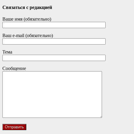
Связаться с редакцией
Ваше имя (обязательно)
Ваш e-mail (обязательно)
Тема
Сообщение