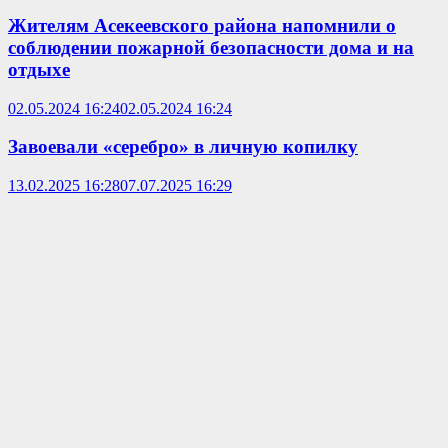
Жителям Асекеевского района напомнили о
соблюдении пожарной безопасности дома и на
отдыхе
02.05.2024 16:24
02.05.2024 16:24
Завоевали «серебро» в личную копилку
13.02.2025 16:28
07.07.2025 16:29