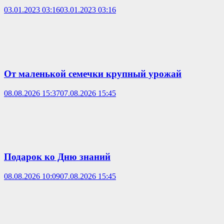
03.01.2023 03:16
03.01.2023 03:16
От маленькой семечки крупный урожай
08.08.2026 15:37
07.08.2026 15:45
Подарок ко Дню знаний
08.08.2026 10:09
07.08.2026 15:45