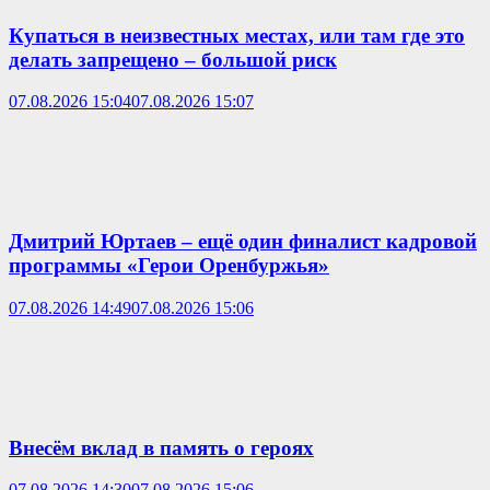
Купаться в неизвестных местах, или там где это
делать запрещено – большой риск
07.08.2026 15:04
07.08.2026 15:07
Дмитрий Юртаев – ещё один финалист кадровой
программы «Герои Оренбуржья»
07.08.2026 14:49
07.08.2026 15:06
Внесём вклад в память о героях
07.08.2026 14:30
07.08.2026 15:06