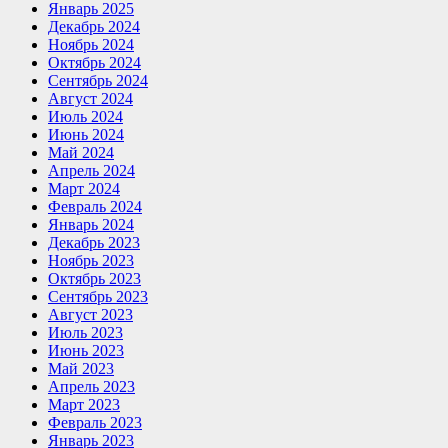
Январь 2025
Декабрь 2024
Ноябрь 2024
Октябрь 2024
Сентябрь 2024
Август 2024
Июль 2024
Июнь 2024
Май 2024
Апрель 2024
Март 2024
Февраль 2024
Январь 2024
Декабрь 2023
Ноябрь 2023
Октябрь 2023
Сентябрь 2023
Август 2023
Июль 2023
Июнь 2023
Май 2023
Апрель 2023
Март 2023
Февраль 2023
Январь 2023