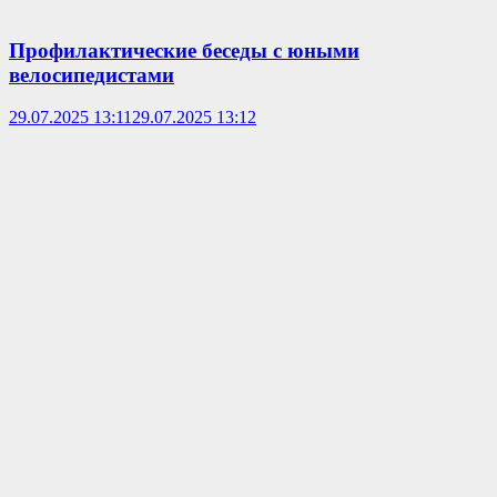
Профилактические беседы с юными
велосипедистами
29.07.2025 13:11
29.07.2025 13:12