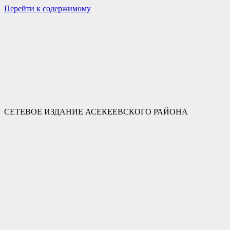
Перейти к содержимому
СЕТЕВОЕ ИЗДАНИЕ АСЕКЕЕВСКОГО РАЙОНА