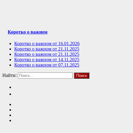
Коротко о важном
Коротко о важном от 16.01.2026
Коротко о важном от 21.11.2025
Коротко о важном от 21.11.2025
Коротко о важном от 14.11.2025
Коротко о важном от 07.11.2025
Найти: