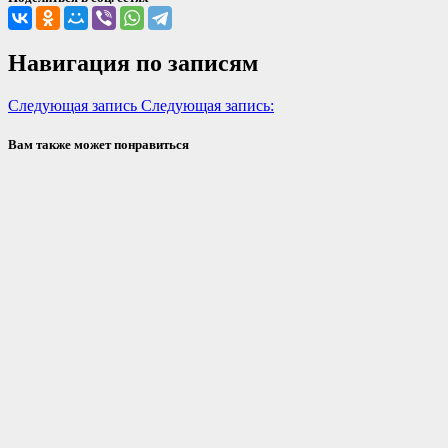
Навигация по записям
Следующая запись
Следующая запись:
Вам также может понравиться