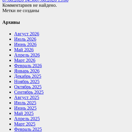
Комментариев не найдено.
Метки не созданы
Архивы
Август 2026
Июль 2026
Июнь 2026
Май 2026
Апрель 2026
Март 2026
Февраль 2026
Январь 2026
Декабрь 2025
Ноябрь 2025
Октябрь 2025
Сентябрь 2025
Август 2025
Июль 2025
Июнь 2025
Май 2025
Апрель 2025
Март 2025
Февраль 2025