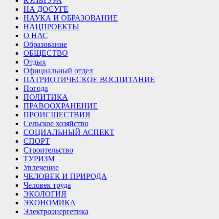
КУЛЬТУРА
НА ДОСУГЕ
НАУКА И ОБРАЗОВАНИЕ
НАЦПРОЕКТЫ
О НАС
Образование
ОБЩЕСТВО
Отдых
Официальный отдел
ПАТРИОТИЧЕСКОЕ ВОСПИТАНИЕ
Погода
ПОЛИТИКА
ПРАВООХРАНЕНИЕ
ПРОИСШЕСТВИЯ
Сельское хозяйство
СОЦИАЛЬНЫЙ АСПЕКТ
СПОРТ
Строительство
ТУРИЗМ
Увлечение
ЧЕЛОВЕК И ПРИРОДА
Человек труда
ЭКОЛОГИЯ
ЭКОНОМИКА
Электроэнергетика