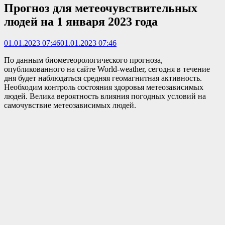
Прогноз для метеочувствительных
людей на 1 января 2023 года
01.01.2023 07:46
01.01.2023 07:46
По данным биометеорологического прогноза,
опубликованного на сайте World-weather, сегодня в течение
дня будет наблюдаться средняя геомагнитная активность.
Необходим контроль состояния здоровья метеозависимых
людей. Велика вероятность влияния погодных условий на
самочувствие метеозависимых людей.