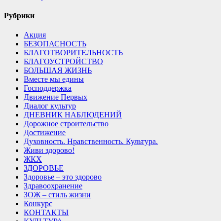
Рубрики
Акция
БЕЗОПАСНОСТЬ
БЛАГОТВОРИТЕЛЬНОСТЬ
БЛАГОУСТРОЙСТВО
БОЛЬШАЯ ЖИЗНЬ
Вместе мы едины
Господдержка
Движение Первых
Диалог культур
ДНЕВНИК НАБЛЮДЕНИЙ
Дорожное строительство
Достижение
Духовность. Нравственность. Культура.
Живи здорово!
ЖКХ
ЗДОРОВЬЕ
Здоровье – это здорово
Здравоохранение
ЗОЖ – стиль жизни
Конкурс
КОНТАКТЫ