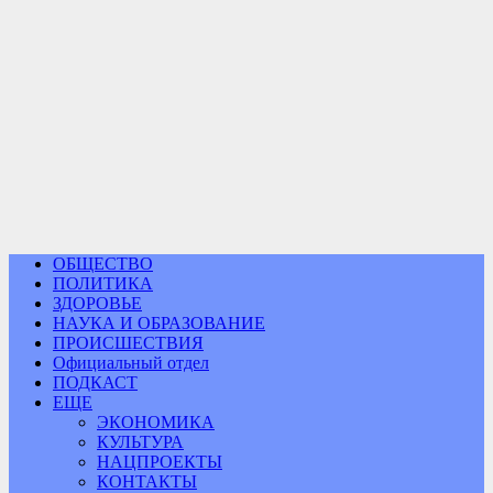
ОБЩЕСТВО
ПОЛИТИКА
ЗДОРОВЬЕ
НАУКА И ОБРАЗОВАНИЕ
ПРОИСШЕСТВИЯ
Официальный отдел
ПОДКАСТ
ЕЩЕ
ЭКОНОМИКА
КУЛЬТУРА
НАЦПРОЕКТЫ
КОНТАКТЫ