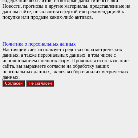
содержание веб-сайтов, на которые даны гиперссылки.
Новости, прогнозы и другие материалы, представленные на
данном сайте, не являются офертой или рекомендацией к
покупке или продаже каких-либо активов.
Политика о персональных данных
Настоящий сайт использует средства сбора метрических
данных, а также персональных данных, в том числе с
использованием внешних форм. Продолжая использование
сайта, вы выражаете согласие на обработку ваших
персональных данных, включая сбор и анализ метрических
данных.
Согласен
Не согласен