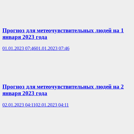
Прогноз для метеочувствительных людей на 1
января 2023 года
01.01.2023 07:46
01.01.2023 07:46
Прогноз для метеочувствительных людей на 2
января 2023 года
02.01.2023 04:11
02.01.2023 04:11