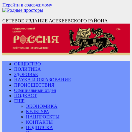
Перейти к содержимому
СЕТЕВОЕ ИЗДАНИЕ АСЕКЕЕВСКОГО РАЙОНА
ОБЩЕСТВО
ПОЛИТИКА
ЗДОРОВЬЕ
НАУКА И ОБРАЗОВАНИЕ
ПРОИСШЕСТВИЯ
Официальный отдел
ПОДКАСТ
ЕЩЕ
ЭКОНОМИКА
КУЛЬТУРА
НАЦПРОЕКТЫ
КОНТАКТЫ
ПОДПИСКА