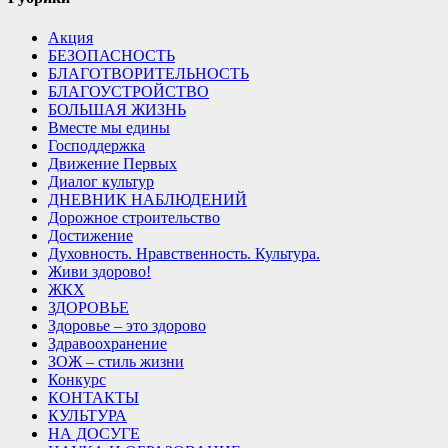
Акция
БЕЗОПАСНОСТЬ
БЛАГОТВОРИТЕЛЬНОСТЬ
БЛАГОУСТРОЙСТВО
БОЛЬШАЯ ЖИЗНЬ
Вместе мы едины
Господдержка
Движение Первых
Диалог культур
ДНЕВНИК НАБЛЮДЕНИЙ
Дорожное строительство
Достижение
Духовность. Нравственность. Культура.
Живи здорово!
ЖКХ
ЗДОРОВЬЕ
Здоровье – это здорово
Здравоохранение
ЗОЖ – стиль жизни
Конкурс
КОНТАКТЫ
КУЛЬТУРА
НА ДОСУГЕ