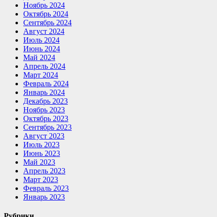
Ноябрь 2024
Октябрь 2024
Сентябрь 2024
Август 2024
Июль 2024
Июнь 2024
Май 2024
Апрель 2024
Март 2024
Февраль 2024
Январь 2024
Декабрь 2023
Ноябрь 2023
Октябрь 2023
Сентябрь 2023
Август 2023
Июль 2023
Июнь 2023
Май 2023
Апрель 2023
Март 2023
Февраль 2023
Январь 2023
Рубрики