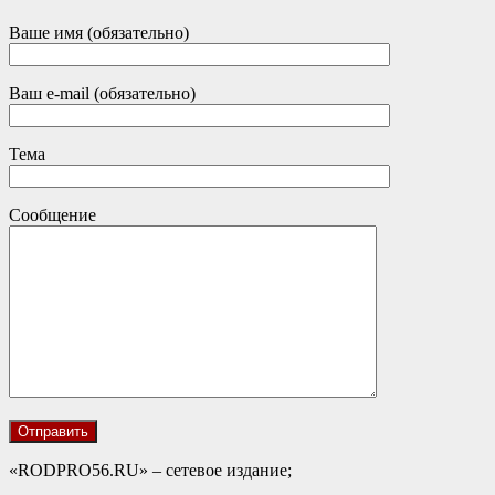
Ваше имя (обязательно)
Ваш e-mail (обязательно)
Тема
Сообщение
«RODPRO56.RU» – сетевое издание;