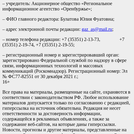
– учредитель: Акционерное общество «Региональное
информационное агентство «Оренбуржье»;
– ФИО главного редактора: Булатова Юлия Фуатовна;
– адрес электронной почты редакции:
gaz_as@mail.ru
;
– номер телефона редакции: +7 (35351) 2-13-73, +7
(35351) 2-19-74, +7 (35351) 2-19-55;
– регистрационный номер и зарегистрировавший орган:
зарегистрировано Федеральной службой по надзору в сфере
связи, информационных технологий и массовых
коммуникаций (Роскомнадзор). Регистрационный номер: Эл
№ ФС77-82551 от 30 декабря 2021 г.;
16+
Все права на материалы, размещенные на сайте, охраняются в
соответствии с законодательством РФ. Любое использование
материалов допускается только по согласованию с редакцией,
гиперссылка на источник обязательна. Редакция не несет
ответственности за достоверность информации,
содержащейся в рекламных объявлениях, а также за
содержание веб-сайтов, на которые даны гиперссылки.
Новости, прогнозы и другие материалы, представленные на