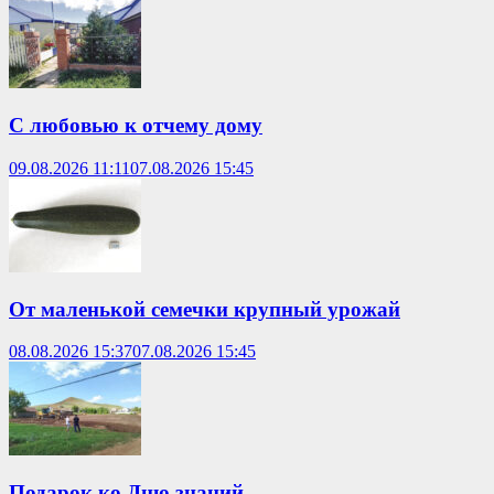
С любовью к отчему дому
09.08.2026 11:11
07.08.2026 15:45
От маленькой семечки крупный урожай
08.08.2026 15:37
07.08.2026 15:45
Подарок ко Дню знаний