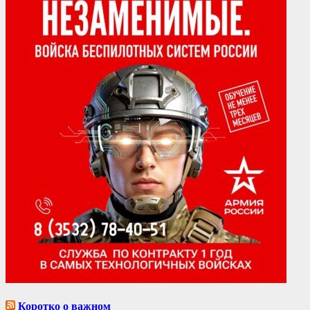
Коротко о важном