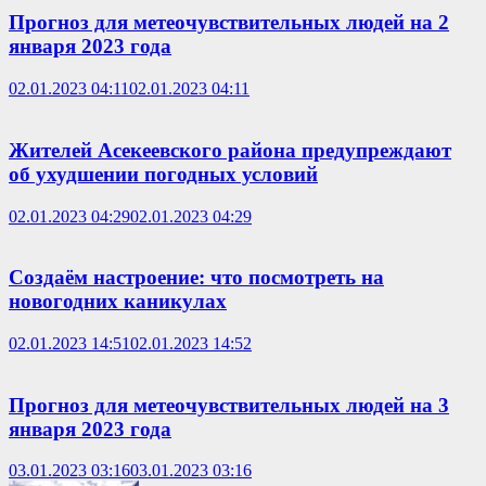
Прогноз для метеочувствительных людей на 2
января 2023 года
02.01.2023 04:11
02.01.2023 04:11
Жителей Асекеевского района предупреждают
об ухудшении погодных условий
02.01.2023 04:29
02.01.2023 04:29
Создаём настроение: что посмотреть на
новогодних каникулах
02.01.2023 14:51
02.01.2023 14:52
Прогноз для метеочувствительных людей на 3
января 2023 года
03.01.2023 03:16
03.01.2023 03:16