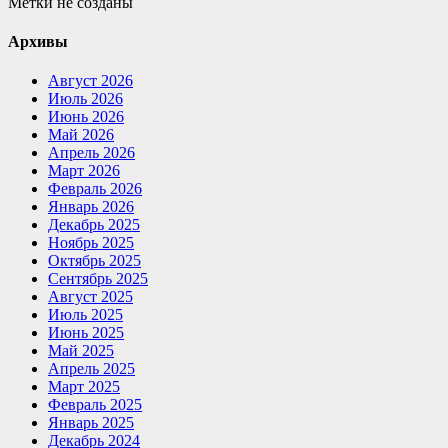
Метки не созданы
Архивы
Август 2026
Июль 2026
Июнь 2026
Май 2026
Апрель 2026
Март 2026
Февраль 2026
Январь 2026
Декабрь 2025
Ноябрь 2025
Октябрь 2025
Сентябрь 2025
Август 2025
Июль 2025
Июнь 2025
Май 2025
Апрель 2025
Март 2025
Февраль 2025
Январь 2025
Декабрь 2024