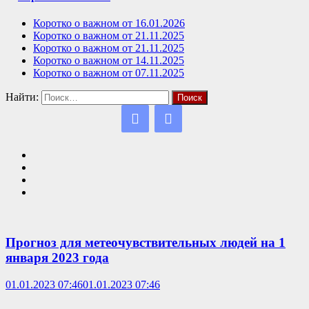
Коротко о важном от 16.01.2026
Коротко о важном от 21.11.2025
Коротко о важном от 21.11.2025
Коротко о важном от 14.11.2025
Коротко о важном от 07.11.2025
Найти:
Прогноз для метеочувствительных людей на 1
января 2023 года
01.01.2023 07:46
01.01.2023 07:46