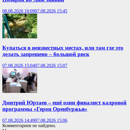
08.08.2026 10:09
07.08.2026 15:45
Купаться в неизвестных местах, или там где это
делать запрещено – большой риск
07.08.2026 15:04
07.08.2026 15:07
Дмитрий Юртаев – ещё один финалист кадровой
программы «Герои Оренбуржья»
07.08.2026 14:49
07.08.2026 15:06
Комментариев не найдено.