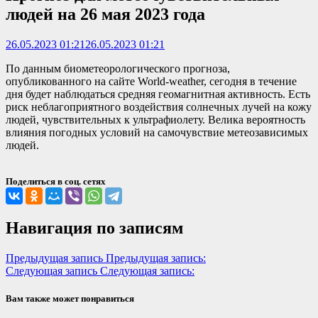
людей на 26 мая 2023 года
26.05.2023 01:21
26.05.2023 01:21
По данным биометеорологического прогноза,
опубликованного на сайте World-weather, сегодня в течение
дня будет наблюдаться средняя геомагнитная активность. Есть
риск неблагоприятного воздействия солнечных лучей на кожу
людей, чувствительных к ультрафиолету. Велика вероятность
влияния погодных условий на самочувствие метеозависимых
людей.
Поделиться в соц. сетях
Навигация по записям
Предыдущая запись
Предыдущая запись:
Следующая запись
Следующая запись:
Вам также может понравиться