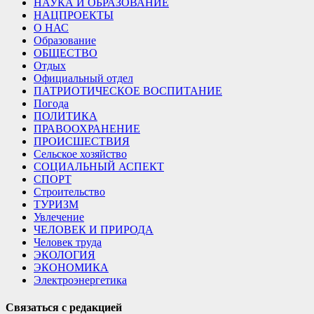
НАУКА И ОБРАЗОВАНИЕ
НАЦПРОЕКТЫ
О НАС
Образование
ОБЩЕСТВО
Отдых
Официальный отдел
ПАТРИОТИЧЕСКОЕ ВОСПИТАНИЕ
Погода
ПОЛИТИКА
ПРАВООХРАНЕНИЕ
ПРОИСШЕСТВИЯ
Сельское хозяйство
СОЦИАЛЬНЫЙ АСПЕКТ
СПОРТ
Строительство
ТУРИЗМ
Увлечение
ЧЕЛОВЕК И ПРИРОДА
Человек труда
ЭКОЛОГИЯ
ЭКОНОМИКА
Электроэнергетика
Связаться с редакцией