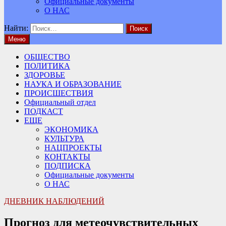
Официальные документы
О НАС
Найти:
Меню
ОБЩЕСТВО
ПОЛИТИКА
ЗДОРОВЬЕ
НАУКА И ОБРАЗОВАНИЕ
ПРОИСШЕСТВИЯ
Официальный отдел
ПОДКАСТ
ЕЩЕ
ЭКОНОМИКА
КУЛЬТУРА
НАЦПРОЕКТЫ
КОНТАКТЫ
ПОДПИСКА
Официальные документы
О НАС
ДНЕВНИК НАБЛЮДЕНИЙ
Прогноз для метеочувствительных