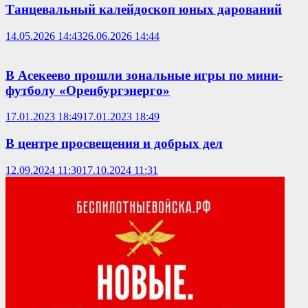
Танцевальный калейдоскоп юных дарований
14.05.2026 14:43
26.06.2026 14:44
В Асекеево прошли зональные игры по мини-
футболу «Оренбургэнерго»
17.01.2023 18:49
17.01.2023 18:49
В центре просвещения и добрых дел
12.09.2024 11:30
17.10.2024 11:31