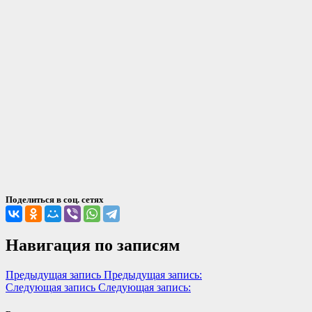
Поделиться в соц. сетях
Навигация по записям
Предыдущая запись
Предыдущая запись:
Следующая запись
Следующая запись: