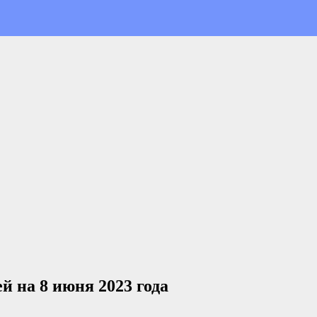
й на 8 июня 2023 года