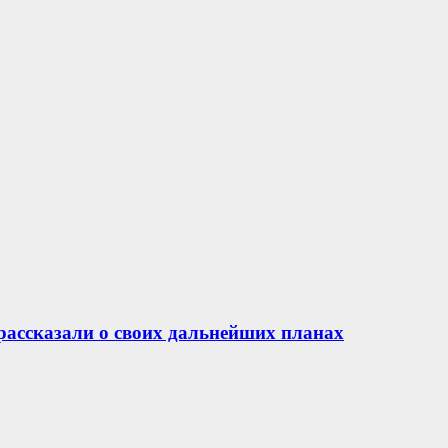
рассказали о своих дальнейших планах