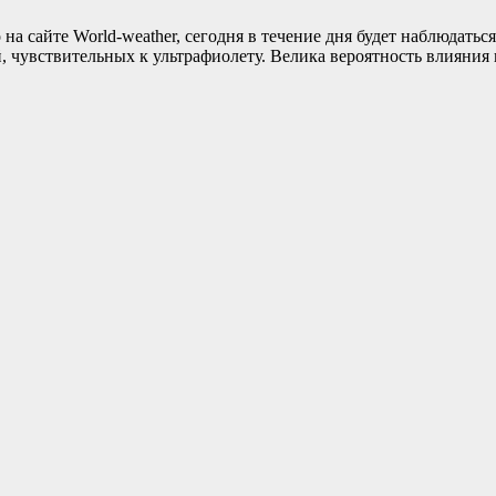
 сайте World-weather, сегодня в течение дня будет наблюдаться
, чувствительных к ультрафиолету. Велика вероятность влияни