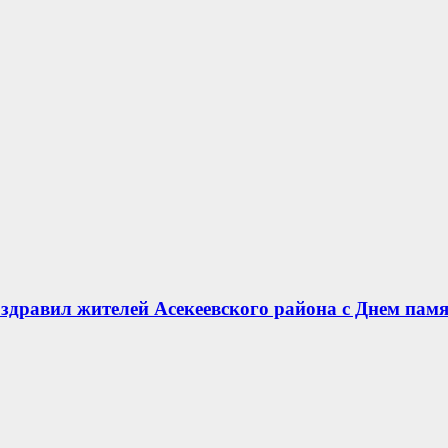
здравил жителей Асекеевского района с Днем памя