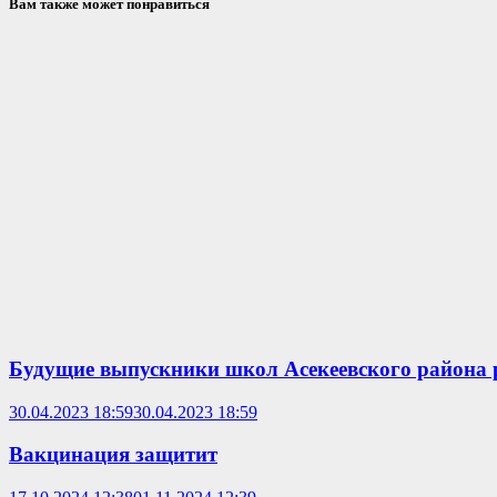
Вам также может понравиться
Будущие выпускники школ Асекеевского района 
30.04.2023 18:59
30.04.2023 18:59
Вакцинация защитит