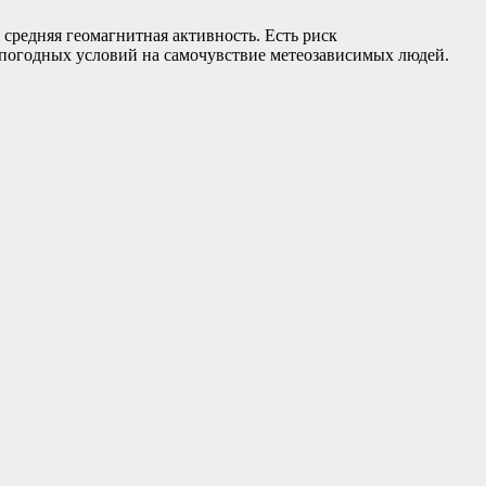
 средняя геомагнитная активность. Есть риск
я погодных условий на самочувствие метеозависимых людей.