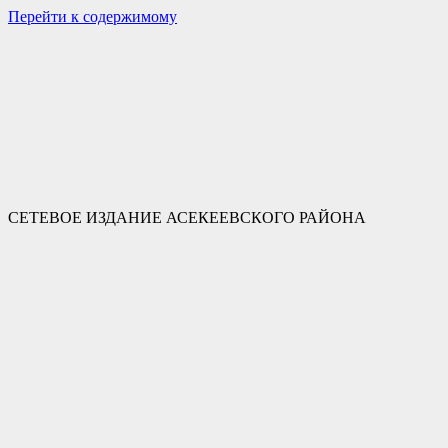
Перейти к содержимому
СЕТЕВОЕ ИЗДАНИЕ АСЕКЕЕВСКОГО РАЙОНА