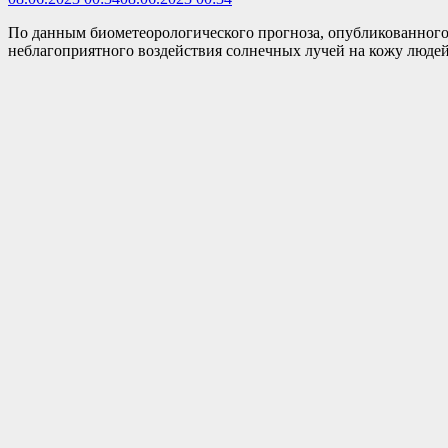
По данным биометеорологического прогноза, опубликованного на
неблагоприятного воздействия солнечных лучей на кожу людей