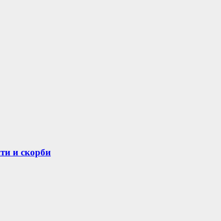
ти и скорби