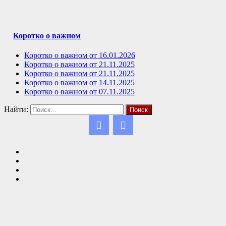
Коротко о важном
Коротко о важном от 16.01.2026
Коротко о важном от 21.11.2025
Коротко о важном от 21.11.2025
Коротко о важном от 14.11.2025
Коротко о важном от 07.11.2025
Найти: