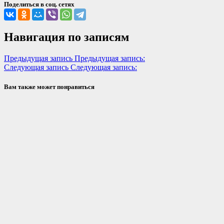
Поделиться в соц. сетях
Навигация по записям
Предыдущая запись
Предыдущая запись:
Следующая запись
Следующая запись:
Вам также может понравиться