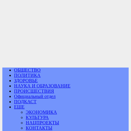
ОБЩЕСТВО
ПОЛИТИКА
ЗДОРОВЬЕ
НАУКА И ОБРАЗОВАНИЕ
ПРОИСШЕСТВИЯ
Официальный отдел
ПОДКАСТ
ЕЩЕ
ЭКОНОМИКА
КУЛЬТУРА
НАЦПРОЕКТЫ
КОНТАКТЫ