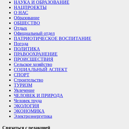
НАУКА И ОБРАЗОВАНИЕ
НАЦПРОЕКТЫ
О НАС
Образование
ОБЩЕСТВО
Отдых
Официальный отдел
ПАТРИОТИЧЕСКОЕ ВОСПИТАНИЕ
Погода
ПОЛИТИКА
ПРАВООХРАНЕНИЕ
ПРОИСШЕСТВИЯ
Сельское хозяйство
СОЦИАЛЬНЫЙ АСПЕКТ
СПОРТ
Строительство
ТУРИЗМ
Увлечение
ЧЕЛОВЕК И ПРИРОДА
Человек труда
ЭКОЛОГИЯ
ЭКОНОМИКА
Электроэнергетика
Связаться с редакцией