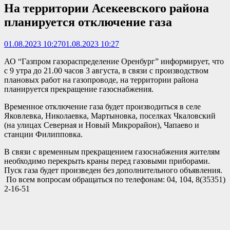
На территории Асекеевского района
планируется отключение газа
01.08.2023 10:27
01.08.2023 10:27
АО “Газпром газораспределение Оренбург” информирует, что
с 9 утра до 21.00 часов 3 августа, в связи с производством
плановых работ на газопроводе, на территории района
планируется прекращение газоснабжения.
Временное отключение газа будет производиться в селе
Яковлевка, Николаевка, Мартыновка, поселках Чкаловский
(на улицах Северная и Новый Микрорайон), Чапаево и
станции Филипповка.
В связи с временным прекращением газоснабжения жителям
необходимо перекрыть краны перед газовыми приборами.
Пуск газа будет произведен без дополнительного объявления.
По всем вопросам обращаться по телефонам: 04, 104, 8(35351)
2-16-51