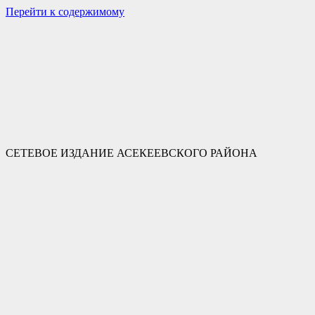
Перейти к содержимому
СЕТЕВОЕ ИЗДАНИЕ АСЕКЕЕВСКОГО РАЙОНА