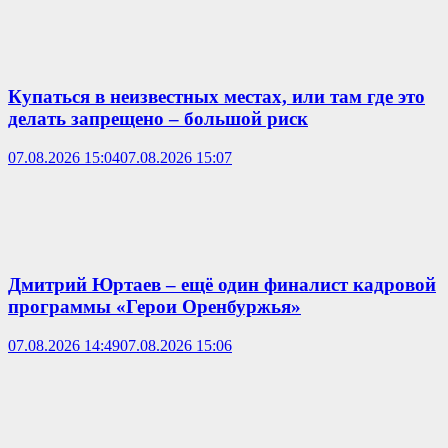
Купаться в неизвестных местах, или там где это
делать запрещено – большой риск
07.08.2026 15:04
07.08.2026 15:07
Дмитрий Юртаев – ещё один финалист кадровой
программы «Герои Оренбуржья»
07.08.2026 14:49
07.08.2026 15:06