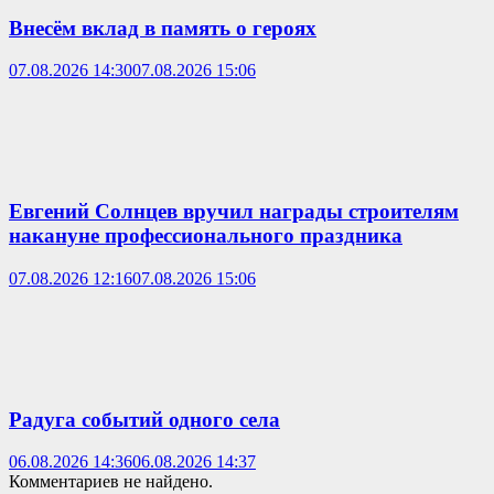
Внесём вклад в память о героях
07.08.2026 14:30
07.08.2026 15:06
Евгений Солнцев вручил награды строителям
накануне профессионального праздника
07.08.2026 12:16
07.08.2026 15:06
Радуга событий одного села
06.08.2026 14:36
06.08.2026 14:37
Комментариев не найдено.