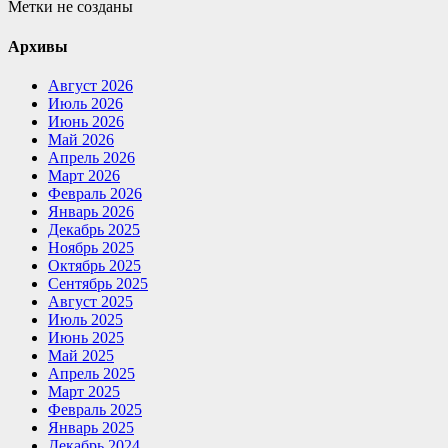
Метки не созданы
Архивы
Август 2026
Июль 2026
Июнь 2026
Май 2026
Апрель 2026
Март 2026
Февраль 2026
Январь 2026
Декабрь 2025
Ноябрь 2025
Октябрь 2025
Сентябрь 2025
Август 2025
Июль 2025
Июнь 2025
Май 2025
Апрель 2025
Март 2025
Февраль 2025
Январь 2025
Декабрь 2024