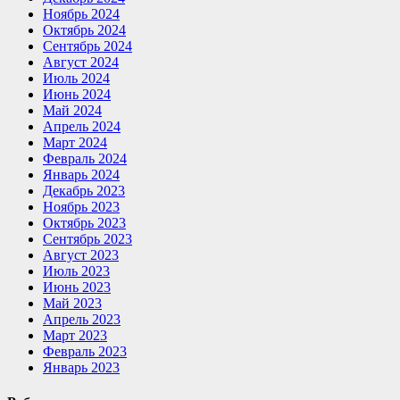
Ноябрь 2024
Октябрь 2024
Сентябрь 2024
Август 2024
Июль 2024
Июнь 2024
Май 2024
Апрель 2024
Март 2024
Февраль 2024
Январь 2024
Декабрь 2023
Ноябрь 2023
Октябрь 2023
Сентябрь 2023
Август 2023
Июль 2023
Июнь 2023
Май 2023
Апрель 2023
Март 2023
Февраль 2023
Январь 2023