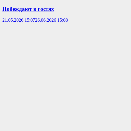
Побеждают в гостях
21.05.2026 15:07
26.06.2026 15:08