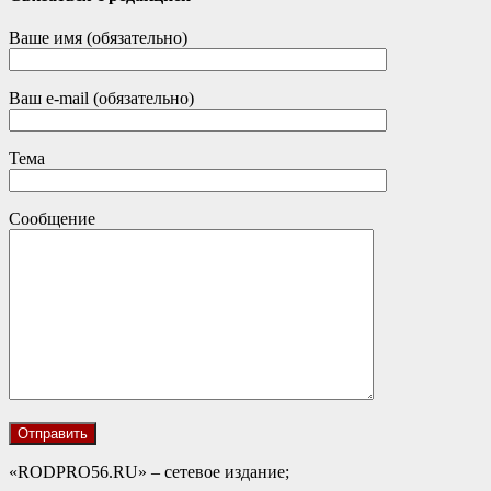
Ваше имя (обязательно)
Ваш e-mail (обязательно)
Тема
Сообщение
«RODPRO56.RU» – сетевое издание;