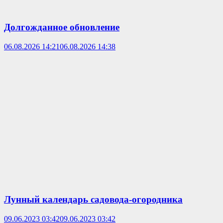
Долгожданное обновление
06.08.2026 14:21
06.08.2026 14:38
Лунный календарь садовода-огородника
09.06.2023 03:42
09.06.2023 03:42