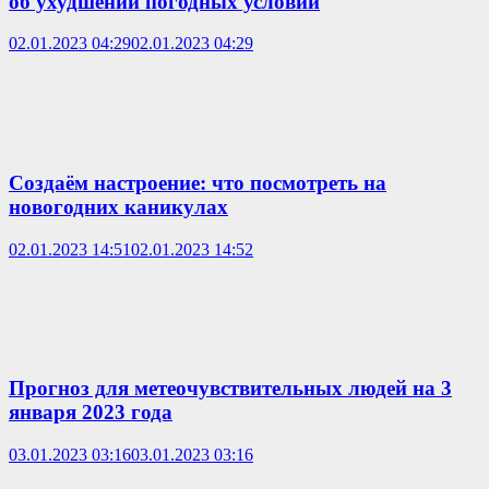
об ухудшении погодных условий
02.01.2023 04:29
02.01.2023 04:29
Создаём настроение: что посмотреть на
новогодних каникулах
02.01.2023 14:51
02.01.2023 14:52
Прогноз для метеочувствительных людей на 3
января 2023 года
03.01.2023 03:16
03.01.2023 03:16