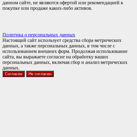
данном сайте, не являются офертой или рекомендацией к
покупке или продаже каких-либо активов.
Политика о персональных данных
Настоящий сайт использует средства сбора метрических
данных, а также персональных данных, в том числе с
использованием внешних форм. Продолжая использование
сайта, вы выражаете согласие на обработку ваших
персональных данных, включая сбор и анализ метрических
данных.
Согласен
Не согласен