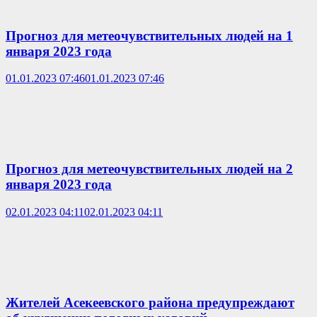
Прогноз для метеочувствительных людей на 1
января 2023 года
01.01.2023 07:46
01.01.2023 07:46
Прогноз для метеочувствительных людей на 2
января 2023 года
02.01.2023 04:11
02.01.2023 04:11
Жителей Асекеевского района предупреждают