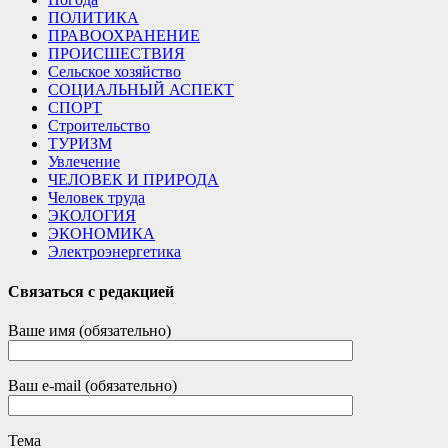
ПОЛИТИКА
ПРАВООХРАНЕНИЕ
ПРОИСШЕСТВИЯ
Сельское хозяйство
СОЦИАЛЬНЫЙ АСПЕКТ
СПОРТ
Строительство
ТУРИЗМ
Увлечение
ЧЕЛОВЕК И ПРИРОДА
Человек труда
ЭКОЛОГИЯ
ЭКОНОМИКА
Электроэнергетика
Связаться с редакцией
Ваше имя (обязательно)
Ваш e-mail (обязательно)
Тема