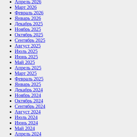
Апрель 2026
Март 2026
Февраль 2026
Январь 2026
Декабрь 2025
Ноябрь 2025
Октябрь 2025
Сентябрь 2025
Август 2025
Июль 2025
Июнь 2025
Май 2025
Апрель 2025
Март 2025
Февраль 2025
Январь 2025
Декабрь 2024
Ноябрь 2024
Октябрь 2024
Сентябрь 2024
Август 2024
Июль 2024
Июнь 2024
Май 2024
Апрель 2024