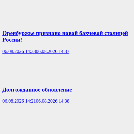
Оренбуржье признано новой бахчевой столицей
России!
06.08.2026 14:33
06.08.2026 14:37
Долгожданное обновление
06.08.2026 14:21
06.08.2026 14:38