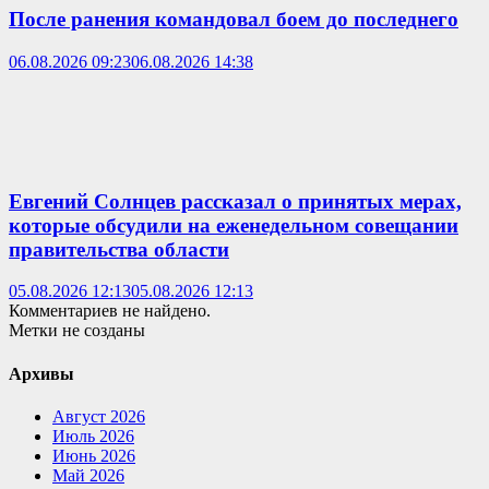
После ранения командовал боем до последнего
06.08.2026 09:23
06.08.2026 14:38
Евгений Солнцев рассказал о принятых мерах,
которые обсудили на еженедельном совещании
правительства области
05.08.2026 12:13
05.08.2026 12:13
Комментариев не найдено.
Метки не созданы
Архивы
Август 2026
Июль 2026
Июнь 2026
Май 2026