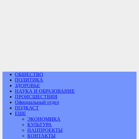
ОБЩЕСТВО
ПОЛИТИКА
ЗДОРОВЬЕ
НАУКА И ОБРАЗОВАНИЕ
ПРОИСШЕСТВИЯ
Официальный отдел
ПОДКАСТ
ЕЩЕ
ЭКОНОМИКА
КУЛЬТУРА
НАЦПРОЕКТЫ
КОНТАКТЫ