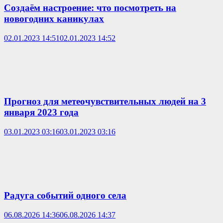
Создаём настроение: что посмотреть на
новогодних каникулах
02.01.2023 14:51
02.01.2023 14:52
Прогноз для метеочувствительных людей на 3
января 2023 года
03.01.2023 03:16
03.01.2023 03:16
Радуга событий одного села
06.08.2026 14:36
06.08.2026 14:37