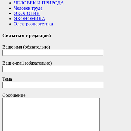
ЧЕЛОВЕК И ПРИРОДА
Человек труда
ЭКОЛОГИЯ
ЭКОНОМИКА
Электроэнергетика
Связаться с редакцией
Ваше имя (обязательно)
Ваш e-mail (обязательно)
Тема
Сообщение