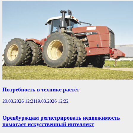
Потребность в технике растёт
20.03.2026 12:21
19.03.2026 12:22
Оренбуржцам регистрировать недвижимость
помогает искусственный интеллект