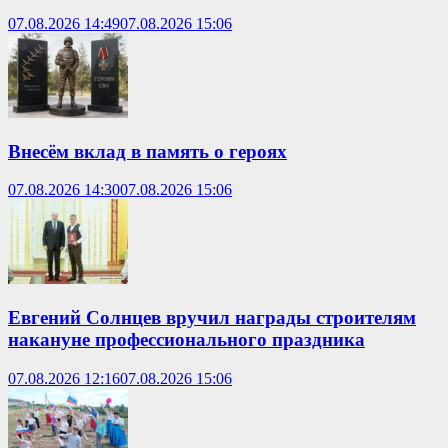
07.08.2026 14:49
07.08.2026 15:06
Внесём вклад в память о героях
07.08.2026 14:30
07.08.2026 15:06
Евгений Солнцев вручил награды строителям
накануне профессионального праздника
07.08.2026 12:16
07.08.2026 15:06