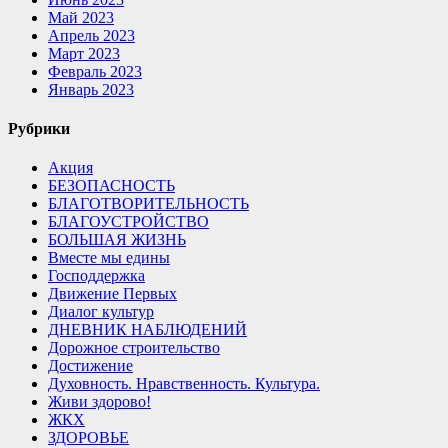
Май 2023
Апрель 2023
Март 2023
Февраль 2023
Январь 2023
Рубрики
Акция
БЕЗОПАСНОСТЬ
БЛАГОТВОРИТЕЛЬНОСТЬ
БЛАГОУСТРОЙСТВО
БОЛЬШАЯ ЖИЗНЬ
Вместе мы едины
Господдержка
Движение Первых
Диалог культур
ДНЕВНИК НАБЛЮДЕНИЙ
Дорожное строительство
Достижение
Духовность. Нравственность. Культура.
Живи здорово!
ЖКХ
ЗДОРОВЬЕ