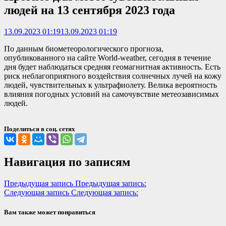
людей на 13 сентября 2023 года
13.09.2023 01:19
13.09.2023 01:19
По данным биометеорологического прогноза,
опубликованного на сайте World-weather, сегодня в течение
дня будет наблюдаться средняя геомагнитная активность. Есть
риск неблагоприятного воздействия солнечных лучей на кожу
людей, чувствительных к ультрафиолету. Велика вероятность
влияния погодных условий на самочувствие метеозависимых
людей.
Поделиться в соц. сетях
Навигация по записям
Предыдущая запись
Предыдущая запись:
Следующая запись
Следующая запись:
Вам также может понравиться