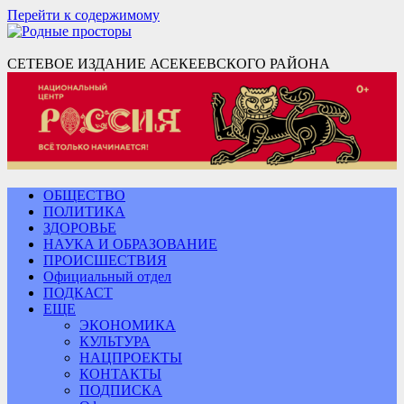
Перейти к содержимому
СЕТЕВОЕ ИЗДАНИЕ АСЕКЕЕВСКОГО РАЙОНА
ОБЩЕСТВО
ПОЛИТИКА
ЗДОРОВЬЕ
НАУКА И ОБРАЗОВАНИЕ
ПРОИСШЕСТВИЯ
Официальный отдел
ПОДКАСТ
ЕЩЕ
ЭКОНОМИКА
КУЛЬТУРА
НАЦПРОЕКТЫ
КОНТАКТЫ
ПОДПИСКА