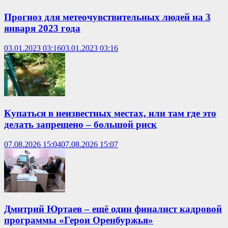
Прогноз для метеочувствительных людей на 3
января 2023 года
03.01.2023 03:16
03.01.2023 03:16
Купаться в неизвестных местах, или там где это
делать запрещено – большой риск
07.08.2026 15:04
07.08.2026 15:07
Дмитрий Юртаев – ещё один финалист кадровой
программы «Герои Оренбуржья»