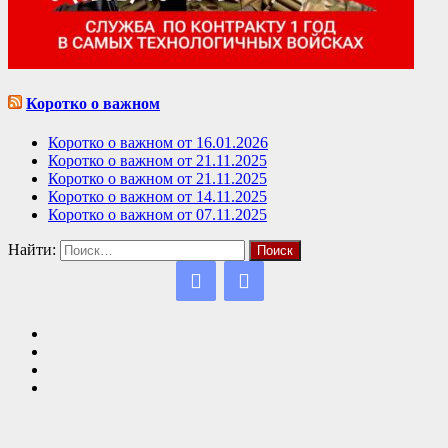
Коротко о важном
Коротко о важном от 16.01.2026
Коротко о важном от 21.11.2025
Коротко о важном от 21.11.2025
Коротко о важном от 14.11.2025
Коротко о важном от 07.11.2025
Найти: