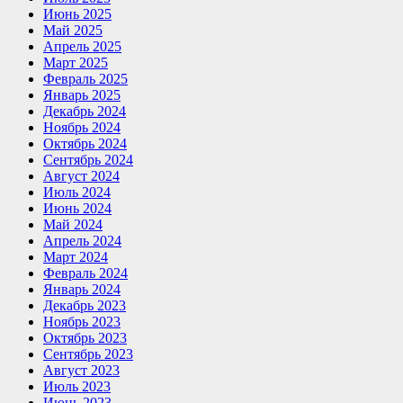
Июнь 2025
Май 2025
Апрель 2025
Март 2025
Февраль 2025
Январь 2025
Декабрь 2024
Ноябрь 2024
Октябрь 2024
Сентябрь 2024
Август 2024
Июль 2024
Июнь 2024
Май 2024
Апрель 2024
Март 2024
Февраль 2024
Январь 2024
Декабрь 2023
Ноябрь 2023
Октябрь 2023
Сентябрь 2023
Август 2023
Июль 2023
Июнь 2023