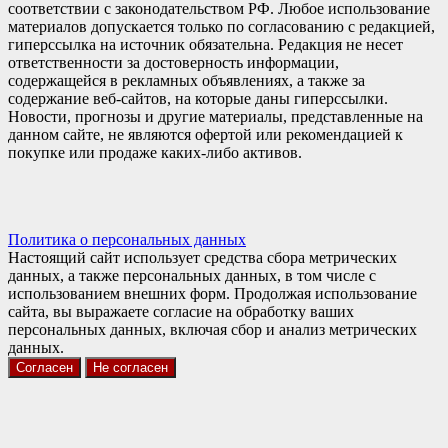
соответствии с законодательством РФ. Любое использование
материалов допускается только по согласованию с редакцией,
гиперссылка на источник обязательна. Редакция не несет
ответственности за достоверность информации,
содержащейся в рекламных объявлениях, а также за
содержание веб-сайтов, на которые даны гиперссылки.
Новости, прогнозы и другие материалы, представленные на
данном сайте, не являются офертой или рекомендацией к
покупке или продаже каких-либо активов.
Политика о персональных данных
Настоящий сайт использует средства сбора метрических
данных, а также персональных данных, в том числе с
использованием внешних форм. Продолжая использование
сайта, вы выражаете согласие на обработку ваших
персональных данных, включая сбор и анализ метрических
данных.
Согласен
Не согласен