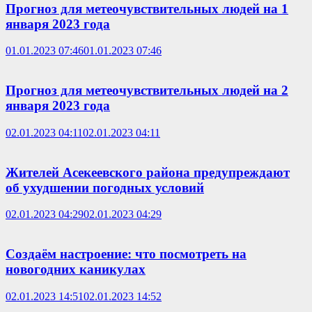
Прогноз для метеочувствительных людей на 1
января 2023 года
01.01.2023 07:46
01.01.2023 07:46
Прогноз для метеочувствительных людей на 2
января 2023 года
02.01.2023 04:11
02.01.2023 04:11
Жителей Асекеевского района предупреждают
об ухудшении погодных условий
02.01.2023 04:29
02.01.2023 04:29
Создаём настроение: что посмотреть на
новогодних каникулах
02.01.2023 14:51
02.01.2023 14:52