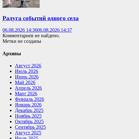
Радуга событий одного села
06.08.2026 14:36
06.08.2026 14:37
Комментариев не найдено.
Метки не созданы
Архивы
Август 2026
Июль 2026
Июнь 2026
Май 2026
Апрель 2026
Март 2026
Февраль 2026
Январь 2026
Декабрь 2025
Ноябрь 2025
Октябрь 2025
Сентябрь 2025
Август 2025
Июль 2025