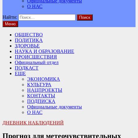
Официальные документы
О НАС
Найти:
Меню
ОБЩЕСТВО
ПОЛИТИКА
ЗДОРОВЬЕ
НАУКА И ОБРАЗОВАНИЕ
ПРОИСШЕСТВИЯ
Официальный отдел
ПОДКАСТ
ЕЩЕ
ЭКОНОМИКА
КУЛЬТУРА
НАЦПРОЕКТЫ
КОНТАКТЫ
ПОДПИСКА
Официальные документы
О НАС
ДНЕВНИК НАБЛЮДЕНИЙ
Прогноз для метеочувствительных