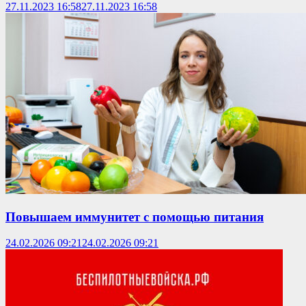
27.11.2023 16:58
27.11.2023 16:58
Повышаем иммунитет с помощью питания
24.02.2026 09:21
24.02.2026 09:21