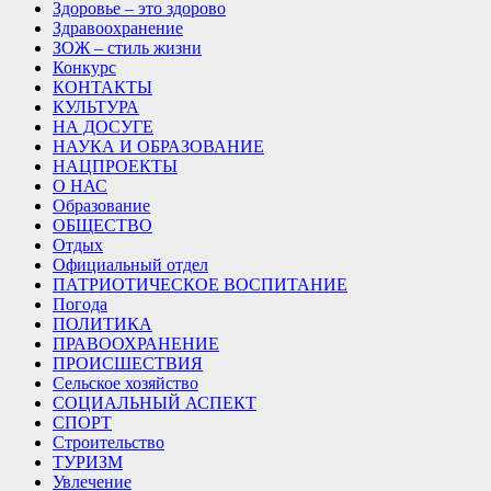
Здоровье – это здорово
Здравоохранение
ЗОЖ – стиль жизни
Конкурс
КОНТАКТЫ
КУЛЬТУРА
НА ДОСУГЕ
НАУКА И ОБРАЗОВАНИЕ
НАЦПРОЕКТЫ
О НАС
Образование
ОБЩЕСТВО
Отдых
Официальный отдел
ПАТРИОТИЧЕСКОЕ ВОСПИТАНИЕ
Погода
ПОЛИТИКА
ПРАВООХРАНЕНИЕ
ПРОИСШЕСТВИЯ
Сельское хозяйство
СОЦИАЛЬНЫЙ АСПЕКТ
СПОРТ
Строительство
ТУРИЗМ
Увлечение