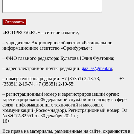
«RODPRO56.RU» – сетевое издание;
– учредитель: Акционерное общество «Региональное
информационное агентство «Оренбуржье»;
– ФИО главного редактора: Булатова Юлия Фуатовна;
– адрес электронной почты редакции:
gaz_as@mail.ru
;
– номер телефона редакции: +7 (35351) 2-13-73, +7
(35351) 2-19-74, +7 (35351) 2-19-55;
– регистрационный номер и зарегистрировавший орган:
зарегистрировано Федеральной службой по надзору в сфере
связи, информационных технологий и массовых
коммуникаций (Роскомнадзор). Регистрационный номер: Эл
№ ФС77-82551 от 30 декабря 2021 г.;
16+
Все права на материалы, размещенные на сайте, охраняются в