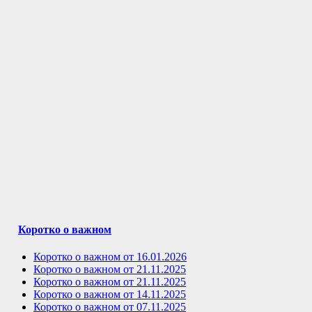
Коротко о важном
Коротко о важном от 16.01.2026
Коротко о важном от 21.11.2025
Коротко о важном от 21.11.2025
Коротко о важном от 14.11.2025
Коротко о важном от 07.11.2025