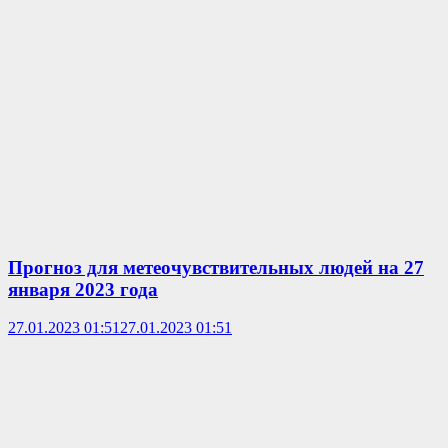
Прогноз для метеочувствительных людей на 27
января 2023 года
27.01.2023 01:51
27.01.2023 01:51