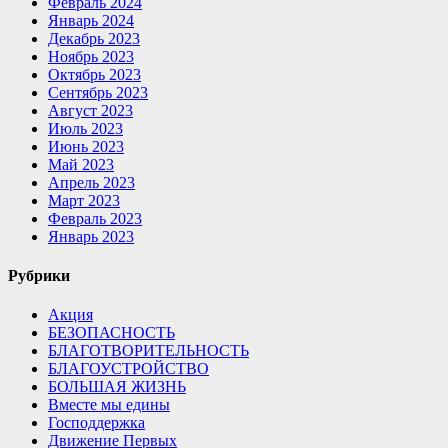
Февраль 2024
Январь 2024
Декабрь 2023
Ноябрь 2023
Октябрь 2023
Сентябрь 2023
Август 2023
Июль 2023
Июнь 2023
Май 2023
Апрель 2023
Март 2023
Февраль 2023
Январь 2023
Рубрики
Акция
БЕЗОПАСНОСТЬ
БЛАГОТВОРИТЕЛЬНОСТЬ
БЛАГОУСТРОЙСТВО
БОЛЬШАЯ ЖИЗНЬ
Вместе мы едины
Господдержка
Движение Первых