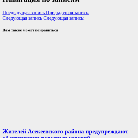
Предыдущая запись
Предыдущая запись:
Следующая запись
Следующая запись:
Вам также может понравиться
Жителей Асекеевского района предупреждают