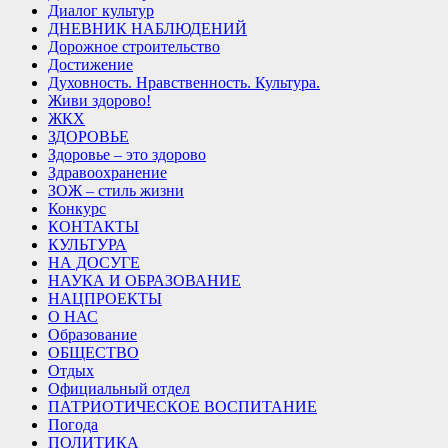
Диалог культур
ДНЕВНИК НАБЛЮДЕНИЙ
Дорожное строительство
Достижение
Духовность. Нравственность. Культура.
Живи здорово!
ЖКХ
ЗДОРОВЬЕ
Здоровье – это здорово
Здравоохранение
ЗОЖ – стиль жизни
Конкурс
КОНТАКТЫ
КУЛЬТУРА
НА ДОСУГЕ
НАУКА И ОБРАЗОВАНИЕ
НАЦПРОЕКТЫ
О НАС
Образование
ОБЩЕСТВО
Отдых
Официальный отдел
ПАТРИОТИЧЕСКОЕ ВОСПИТАНИЕ
Погода
ПОЛИТИКА