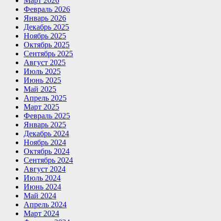
Март 2026
Февраль 2026
Январь 2026
Декабрь 2025
Ноябрь 2025
Октябрь 2025
Сентябрь 2025
Август 2025
Июль 2025
Июнь 2025
Май 2025
Апрель 2025
Март 2025
Февраль 2025
Январь 2025
Декабрь 2024
Ноябрь 2024
Октябрь 2024
Сентябрь 2024
Август 2024
Июль 2024
Июнь 2024
Май 2024
Апрель 2024
Март 2024