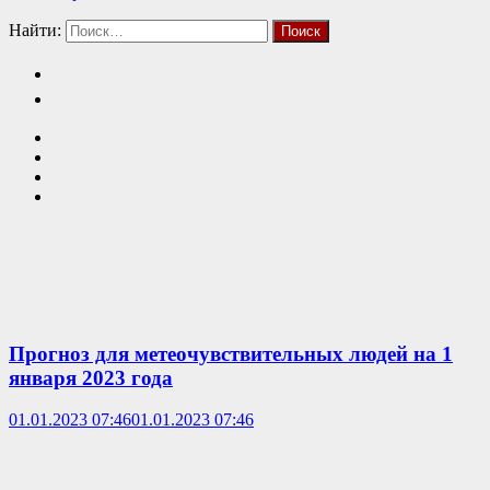
Найти:
Прогноз для метеочувствительных людей на 1
января 2023 года
01.01.2023 07:46
01.01.2023 07:46