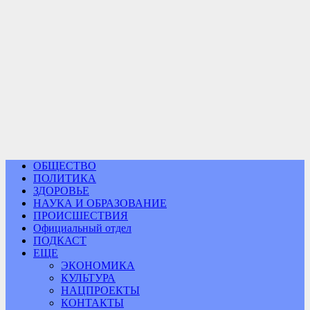
ОБЩЕСТВО
ПОЛИТИКА
ЗДОРОВЬЕ
НАУКА И ОБРАЗОВАНИЕ
ПРОИСШЕСТВИЯ
Официальный отдел
ПОДКАСТ
ЕЩЕ
ЭКОНОМИКА
КУЛЬТУРА
НАЦПРОЕКТЫ
КОНТАКТЫ