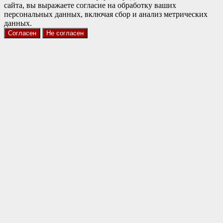
сайта, вы выражаете согласие на обработку ваших
персональных данных, включая сбор и анализ метрических
данных.
Согласен
Не согласен