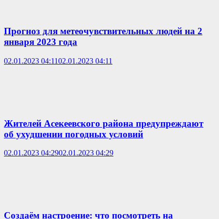
Прогноз для метеочувствительных людей на 2
января 2023 года
02.01.2023 04:11
02.01.2023 04:11
Жителей Асекеевского района предупреждают
об ухудшении погодных условий
02.01.2023 04:29
02.01.2023 04:29
Создаём настроение: что посмотреть на