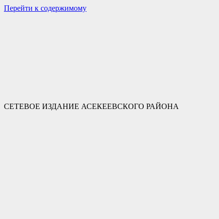
Перейти к содержимому
СЕТЕВОЕ ИЗДАНИЕ АСЕКЕЕВСКОГО РАЙОНА