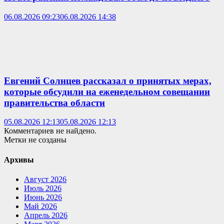
06.08.2026 09:23
06.08.2026 14:38
Евгений Солнцев рассказал о принятых мерах,
которые обсудили на еженедельном совещании
правительства области
05.08.2026 12:13
05.08.2026 12:13
Комментариев не найдено.
Метки не созданы
Архивы
Август 2026
Июль 2026
Июнь 2026
Май 2026
Апрель 2026