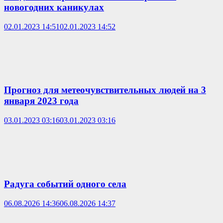
новогодних каникулах
02.01.2023 14:51
02.01.2023 14:52
Прогноз для метеочувствительных людей на 3
января 2023 года
03.01.2023 03:16
03.01.2023 03:16
Радуга событий одного села
06.08.2026 14:36
06.08.2026 14:37