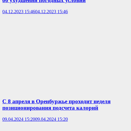
об ухудшении погодных условий
04.12.2023 15:46
04.12.2023 15:46
С 8 апреля в Оренбуржье проходит неделя
позиционирования подсчета калорий
09.04.2024 15:20
09.04.2024 15:20