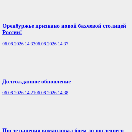
Оренбуржье признано новой бахчевой столицей
России!
06.08.2026 14:33
06.08.2026 14:37
Долгожданное обновление
06.08.2026 14:21
06.08.2026 14:38
После ранения командовал боем до последнего