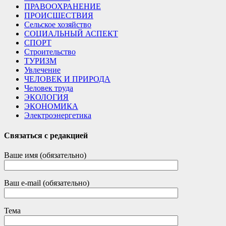
ПРАВООХРАНЕНИЕ
ПРОИСШЕСТВИЯ
Сельское хозяйство
СОЦИАЛЬНЫЙ АСПЕКТ
СПОРТ
Строительство
ТУРИЗМ
Увлечение
ЧЕЛОВЕК И ПРИРОДА
Человек труда
ЭКОЛОГИЯ
ЭКОНОМИКА
Электроэнергетика
Связаться с редакцией
Ваше имя (обязательно)
Ваш e-mail (обязательно)
Тема