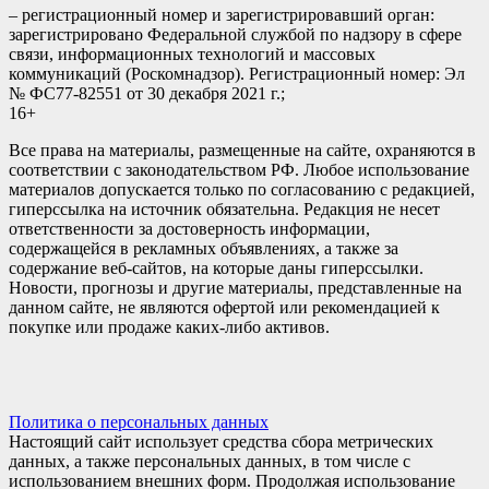
– регистрационный номер и зарегистрировавший орган:
зарегистрировано Федеральной службой по надзору в сфере
связи, информационных технологий и массовых
коммуникаций (Роскомнадзор). Регистрационный номер: Эл
№ ФС77-82551 от 30 декабря 2021 г.;
16+
Все права на материалы, размещенные на сайте, охраняются в
соответствии с законодательством РФ. Любое использование
материалов допускается только по согласованию с редакцией,
гиперссылка на источник обязательна. Редакция не несет
ответственности за достоверность информации,
содержащейся в рекламных объявлениях, а также за
содержание веб-сайтов, на которые даны гиперссылки.
Новости, прогнозы и другие материалы, представленные на
данном сайте, не являются офертой или рекомендацией к
покупке или продаже каких-либо активов.
Политика о персональных данных
Настоящий сайт использует средства сбора метрических
данных, а также персональных данных, в том числе с
использованием внешних форм. Продолжая использование