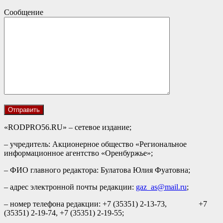
Сообщение
«RODPRO56.RU» – сетевое издание;
– учредитель: Акционерное общество «Региональное
информационное агентство «Оренбуржье»;
– ФИО главного редактора: Булатова Юлия Фуатовна;
– адрес электронной почты редакции:
gaz_as@mail.ru
;
– номер телефона редакции: +7 (35351) 2-13-73, +7
(35351) 2-19-74, +7 (35351) 2-19-55;