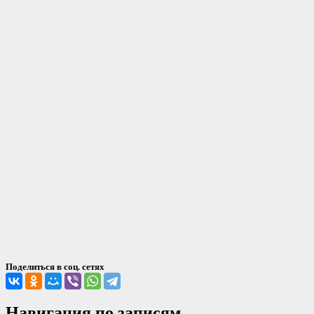
Поделиться в соц. сетях
Навигация по записям