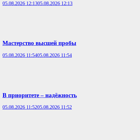
05.08.2026 12:13
05.08.2026 12:13
Мастерство высшей пробы
05.08.2026 11:54
05.08.2026 11:54
В приоритете – надёжность
05.08.2026 11:52
05.08.2026 11:52