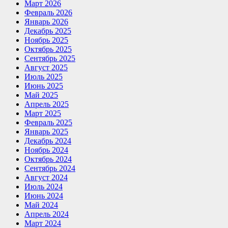
Март 2026
Февраль 2026
Январь 2026
Декабрь 2025
Ноябрь 2025
Октябрь 2025
Сентябрь 2025
Август 2025
Июль 2025
Июнь 2025
Май 2025
Апрель 2025
Март 2025
Февраль 2025
Январь 2025
Декабрь 2024
Ноябрь 2024
Октябрь 2024
Сентябрь 2024
Август 2024
Июль 2024
Июнь 2024
Май 2024
Апрель 2024
Март 2024