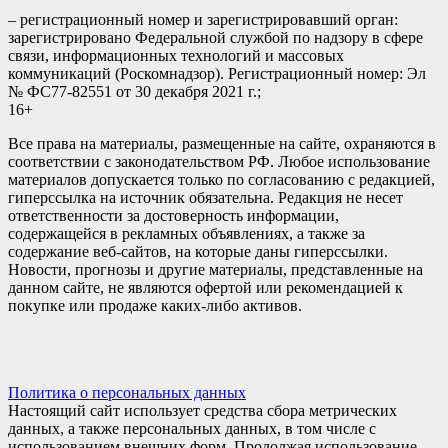
– регистрационный номер и зарегистрировавший орган:
зарегистрировано Федеральной службой по надзору в сфере
связи, информационных технологий и массовых
коммуникаций (Роскомнадзор). Регистрационный номер: Эл
№ ФС77-82551 от 30 декабря 2021 г.;
16+
Все права на материалы, размещенные на сайте, охраняются в
соответствии с законодательством РФ. Любое использование
материалов допускается только по согласованию с редакцией,
гиперссылка на источник обязательна. Редакция не несет
ответственности за достоверность информации,
содержащейся в рекламных объявлениях, а также за
содержание веб-сайтов, на которые даны гиперссылки.
Новости, прогнозы и другие материалы, представленные на
данном сайте, не являются офертой или рекомендацией к
покупке или продаже каких-либо активов.
Политика о персональных данных
Настоящий сайт использует средства сбора метрических
данных, а также персональных данных, в том числе с
использованием внешних форм. Продолжая использование