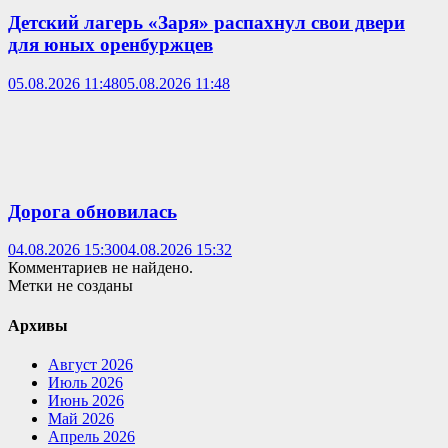
Детский лагерь «Заря» распахнул свои двери
для юных оренбуржцев
05.08.2026 11:48
05.08.2026 11:48
Дорога обновилась
04.08.2026 15:30
04.08.2026 15:32
Комментариев не найдено.
Метки не созданы
Архивы
Август 2026
Июль 2026
Июнь 2026
Май 2026
Апрель 2026