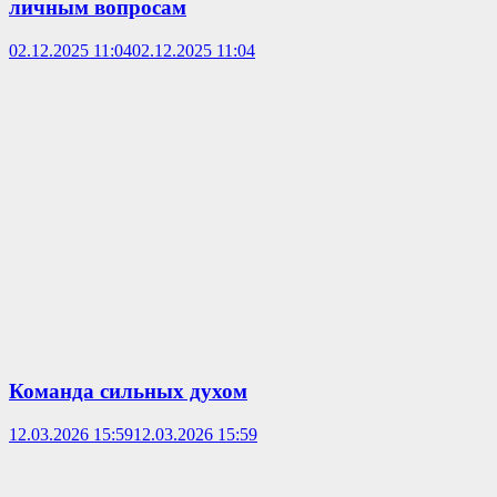
личным вопросам
02.12.2025 11:04
02.12.2025 11:04
Команда сильных духом
12.03.2026 15:59
12.03.2026 15:59