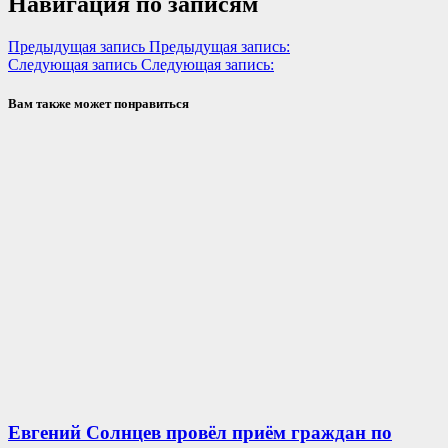
Навигация по записям
Предыдущая запись
Предыдущая запись:
Следующая запись
Следующая запись:
Вам также может понравиться
Евгений Солнцев провёл приём граждан по