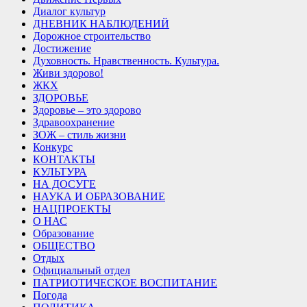
Диалог культур
ДНЕВНИК НАБЛЮДЕНИЙ
Дорожное строительство
Достижение
Духовность. Нравственность. Культура.
Живи здорово!
ЖКХ
ЗДОРОВЬЕ
Здоровье – это здорово
Здравоохранение
ЗОЖ – стиль жизни
Конкурс
КОНТАКТЫ
КУЛЬТУРА
НА ДОСУГЕ
НАУКА И ОБРАЗОВАНИЕ
НАЦПРОЕКТЫ
О НАС
Образование
ОБЩЕСТВО
Отдых
Официальный отдел
ПАТРИОТИЧЕСКОЕ ВОСПИТАНИЕ
Погода