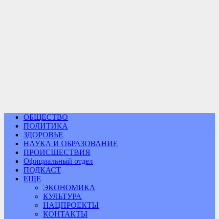
ОБЩЕСТВО
ПОЛИТИКА
ЗДОРОВЬЕ
НАУКА И ОБРАЗОВАНИЕ
ПРОИСШЕСТВИЯ
Официальный отдел
ПОДКАСТ
ЕЩЕ
ЭКОНОМИКА
КУЛЬТУРА
НАЦПРОЕКТЫ
КОНТАКТЫ