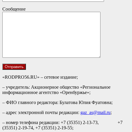
Сообщение
«RODPRO56.RU» – сетевое издание;
– учредитель: Акционерное общество «Региональное
информационное агентство «Оренбуржье»;
– ФИО главного редактора: Булатова Юлия Фуатовна;
– адрес электронной почты редакции:
gaz_as@mail.ru
;
– номер телефона редакции: +7 (35351) 2-13-73, +7
(35351) 2-19-74, +7 (35351) 2-19-55;