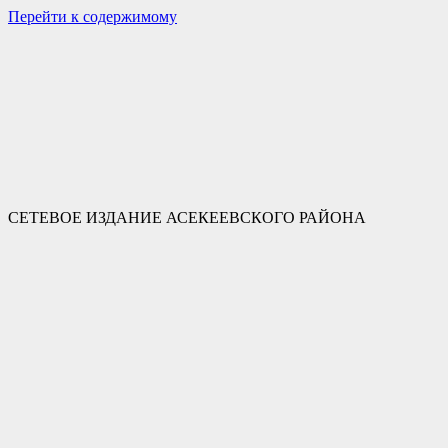
Перейти к содержимому
СЕТЕВОЕ ИЗДАНИЕ АСЕКЕЕВСКОГО РАЙОНА