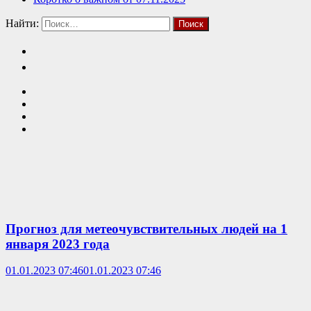
Найти:
Прогноз для метеочувствительных людей на 1
января 2023 года
01.01.2023 07:46
01.01.2023 07:46