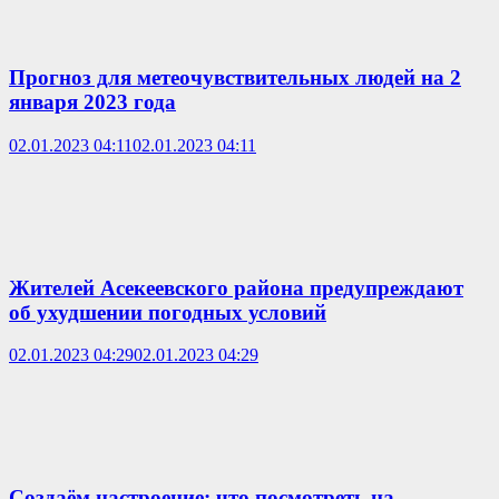
Прогноз для метеочувствительных людей на 2
января 2023 года
02.01.2023 04:11
02.01.2023 04:11
Жителей Асекеевского района предупреждают
об ухудшении погодных условий
02.01.2023 04:29
02.01.2023 04:29
Создаём настроение: что посмотреть на