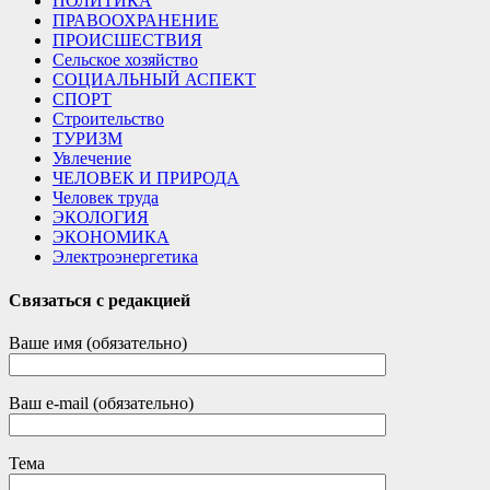
ПОЛИТИКА
ПРАВООХРАНЕНИЕ
ПРОИСШЕСТВИЯ
Сельское хозяйство
СОЦИАЛЬНЫЙ АСПЕКТ
СПОРТ
Строительство
ТУРИЗМ
Увлечение
ЧЕЛОВЕК И ПРИРОДА
Человек труда
ЭКОЛОГИЯ
ЭКОНОМИКА
Электроэнергетика
Связаться с редакцией
Ваше имя (обязательно)
Ваш e-mail (обязательно)
Тема