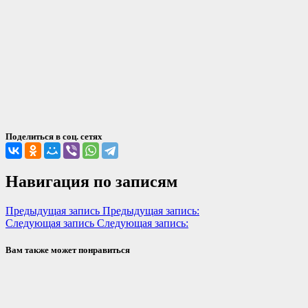
Поделиться в соц. сетях
Навигация по записям
Предыдущая запись
Предыдущая запись:
Следующая запись
Следующая запись:
Вам также может понравиться