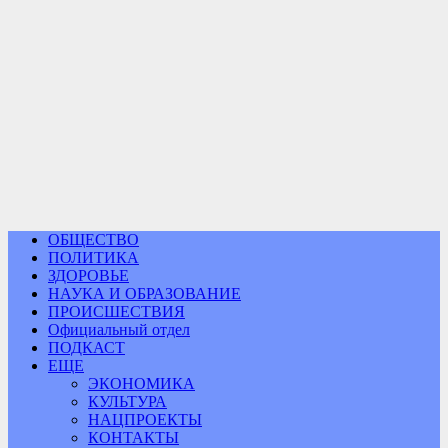
ОБЩЕСТВО
ПОЛИТИКА
ЗДОРОВЬЕ
НАУКА И ОБРАЗОВАНИЕ
ПРОИСШЕСТВИЯ
Официальный отдел
ПОДКАСТ
ЕЩЕ
ЭКОНОМИКА
КУЛЬТУРА
НАЦПРОЕКТЫ
КОНТАКТЫ