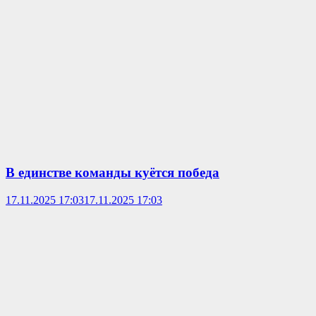
В единстве команды куётся победа
17.11.2025 17:03
17.11.2025 17:03