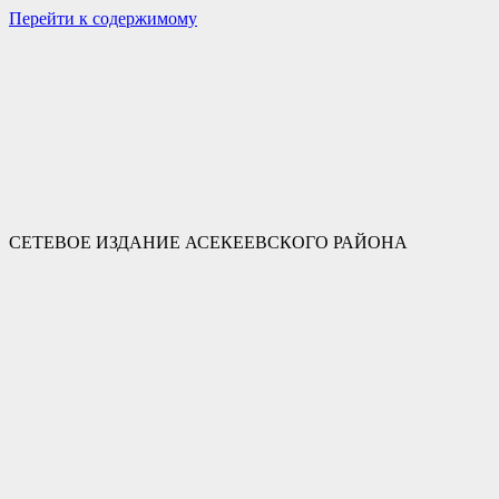
Перейти к содержимому
СЕТЕВОЕ ИЗДАНИЕ АСЕКЕЕВСКОГО РАЙОНА