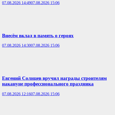
07.08.2026 14:49
07.08.2026 15:06
Внесём вклад в память о героях
07.08.2026 14:30
07.08.2026 15:06
Евгений Солнцев вручил награды строителям
накануне профессионального праздника
07.08.2026 12:16
07.08.2026 15:06