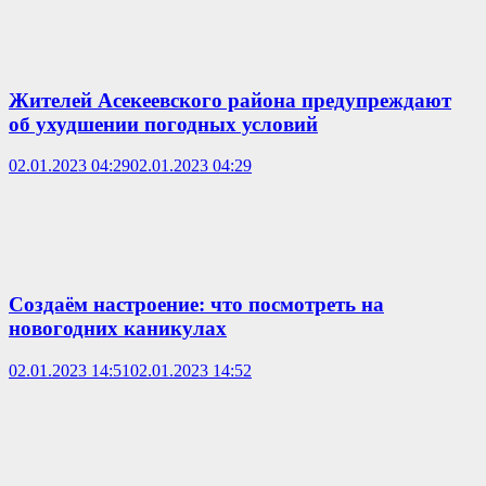
Жителей Асекеевского района предупреждают
об ухудшении погодных условий
02.01.2023 04:29
02.01.2023 04:29
Создаём настроение: что посмотреть на
новогодних каникулах
02.01.2023 14:51
02.01.2023 14:52