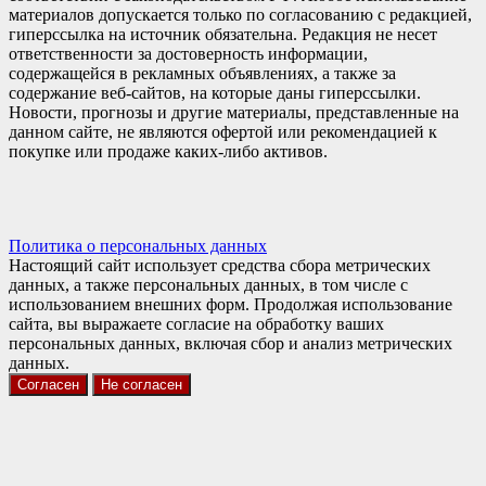
материалов допускается только по согласованию с редакцией,
гиперссылка на источник обязательна. Редакция не несет
ответственности за достоверность информации,
содержащейся в рекламных объявлениях, а также за
содержание веб-сайтов, на которые даны гиперссылки.
Новости, прогнозы и другие материалы, представленные на
данном сайте, не являются офертой или рекомендацией к
покупке или продаже каких-либо активов.
Политика о персональных данных
Настоящий сайт использует средства сбора метрических
данных, а также персональных данных, в том числе с
использованием внешних форм. Продолжая использование
сайта, вы выражаете согласие на обработку ваших
персональных данных, включая сбор и анализ метрических
данных.
Согласен
Не согласен