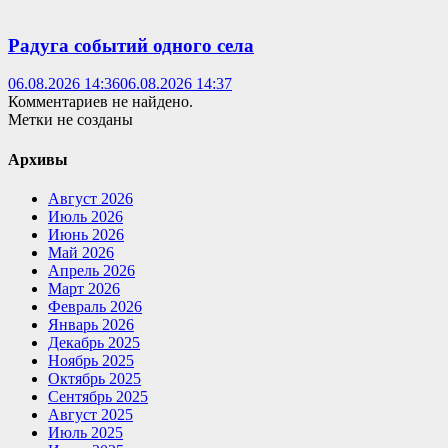
Радуга событий одного села
06.08.2026 14:36
06.08.2026 14:37
Комментариев не найдено.
Метки не созданы
Архивы
Август 2026
Июль 2026
Июнь 2026
Май 2026
Апрель 2026
Март 2026
Февраль 2026
Январь 2026
Декабрь 2025
Ноябрь 2025
Октябрь 2025
Сентябрь 2025
Август 2025
Июль 2025