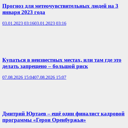
Прогноз для метеочувствительных людей на 3
января 2023 года
03.01.2023 03:16
03.01.2023 03:16
Купаться в неизвестных местах, или там где это
делать запрещено – большой риск
07.08.2026 15:04
07.08.2026 15:07
Дмитрий Юртаев – ещё один финалист кадровой
программы «Герои Оренбуржья»