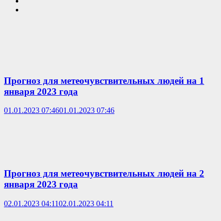
Прогноз для метеочувствительных людей на 1
января 2023 года
01.01.2023 07:46
01.01.2023 07:46
Прогноз для метеочувствительных людей на 2
января 2023 года
02.01.2023 04:11
02.01.2023 04:11