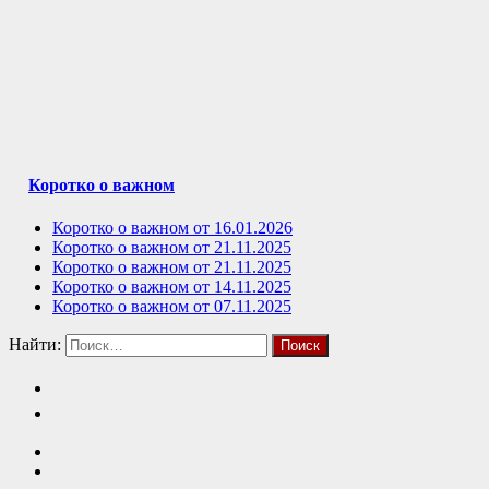
Коротко о важном
Коротко о важном от 16.01.2026
Коротко о важном от 21.11.2025
Коротко о важном от 21.11.2025
Коротко о важном от 14.11.2025
Коротко о важном от 07.11.2025
Найти: