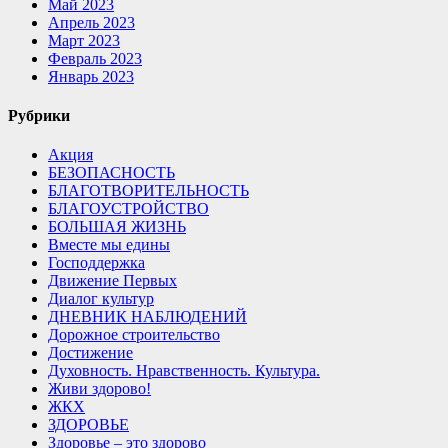
Май 2023
Апрель 2023
Март 2023
Февраль 2023
Январь 2023
Рубрики
Акция
БЕЗОПАСНОСТЬ
БЛАГОТВОРИТЕЛЬНОСТЬ
БЛАГОУСТРОЙСТВО
БОЛЬШАЯ ЖИЗНЬ
Вместе мы едины
Господдержка
Движение Первых
Диалог культур
ДНЕВНИК НАБЛЮДЕНИЙ
Дорожное строительство
Достижение
Духовность. Нравственность. Культура.
Живи здорово!
ЖКХ
ЗДОРОВЬЕ
Здоровье – это здорово