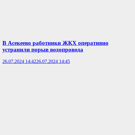
В Асекеево работники ЖКХ оперативно
устранили порыв водопровода
26.07.2024 14:42
26.07.2024 14:45