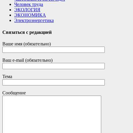
Человек труда
ЭКОЛОГИЯ
ЭКОНОМИКА
Электроэнергетика
Связаться с редакцией
Ваше имя (обязательно)
Ваш e-mail (обязательно)
Тема
Сообщение