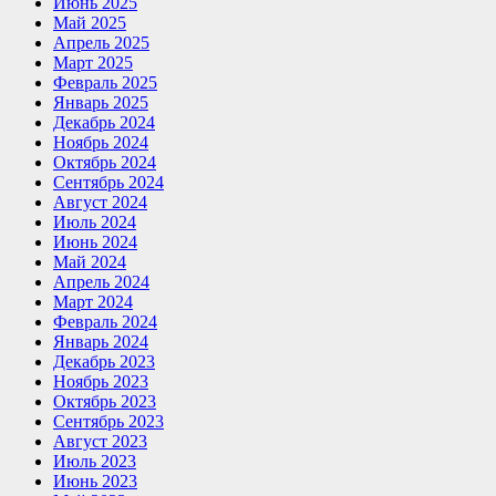
Июнь 2025
Май 2025
Апрель 2025
Март 2025
Февраль 2025
Январь 2025
Декабрь 2024
Ноябрь 2024
Октябрь 2024
Сентябрь 2024
Август 2024
Июль 2024
Июнь 2024
Май 2024
Апрель 2024
Март 2024
Февраль 2024
Январь 2024
Декабрь 2023
Ноябрь 2023
Октябрь 2023
Сентябрь 2023
Август 2023
Июль 2023
Июнь 2023