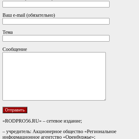
Ваш e-mail (обязательно)
Тема
Сообщение
«RODPRO56.RU» – сетевое издание;
– учредитель: Акционерное общество «Региональное
информационное агентство «Оренбуржье»;