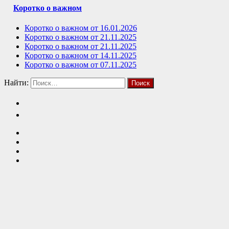
Коротко о важном
Коротко о важном от 16.01.2026
Коротко о важном от 21.11.2025
Коротко о важном от 21.11.2025
Коротко о важном от 14.11.2025
Коротко о важном от 07.11.2025
Найти: