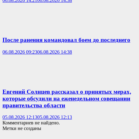
06.08.2026 14:21
06.08.2026 14:38
После ранения командовал боем до последнего
06.08.2026 09:23
06.08.2026 14:38
Евгений Солнцев рассказал о принятых мерах,
которые обсудили на еженедельном совещании
правительства области
05.08.2026 12:13
05.08.2026 12:13
Комментариев не найдено.
Метки не созданы