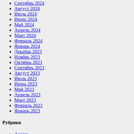
Сентябрь 2024
Август 2024
Июль 2024
Июнь 2024
Май 2024
Апрель 2024
Март 2024
Февраль 2024
Январь 2024
Декабрь 2023
Ноябрь 2023
Октябрь 2023
Сентябрь 2023
Август 2023
Июль 2023
Июнь 2023
Май 2023
Апрель 2023
Март 2023
Февраль 2023
Январь 2023
Рубрики