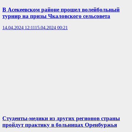
В Асекеевском районе прошел волейбольный
турнир на призы Чкаловского сельсовета
14.04.2024 12:11
15.04.2024 00:21
Студенты-медики из других регионов страны
пройдут практику в больницах Оренбуржья