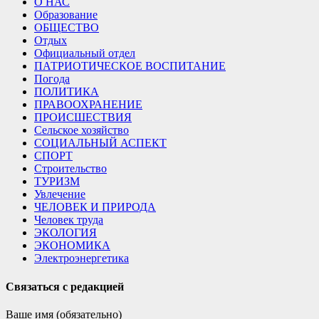
О НАС
Образование
ОБЩЕСТВО
Отдых
Официальный отдел
ПАТРИОТИЧЕСКОЕ ВОСПИТАНИЕ
Погода
ПОЛИТИКА
ПРАВООХРАНЕНИЕ
ПРОИСШЕСТВИЯ
Сельское хозяйство
СОЦИАЛЬНЫЙ АСПЕКТ
СПОРТ
Строительство
ТУРИЗМ
Увлечение
ЧЕЛОВЕК И ПРИРОДА
Человек труда
ЭКОЛОГИЯ
ЭКОНОМИКА
Электроэнергетика
Связаться с редакцией
Ваше имя (обязательно)