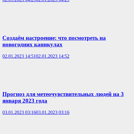
Создаём настроение: что посмотреть на
новогодних каникулах
02.01.2023 14:51
02.01.2023 14:52
Прогноз для метеочувствительных людей на 3
января 2023 года
03.01.2023 03:16
03.01.2023 03:16