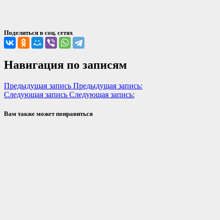
Поделиться в соц. сетях
Навигация по записям
Предыдущая запись
Предыдущая запись:
Следующая запись
Следующая запись:
Вам также может понравиться