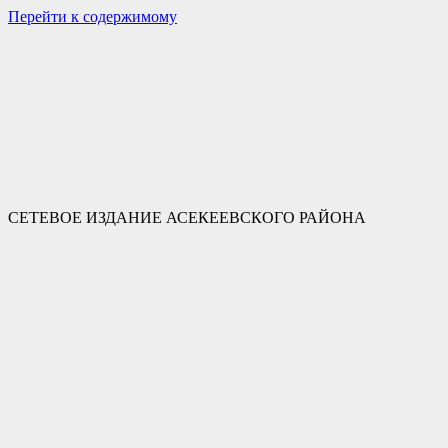
Перейти к содержимому
СЕТЕВОЕ ИЗДАНИЕ АСЕКЕЕВСКОГО РАЙОНА