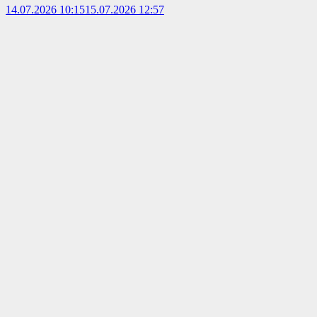
14.07.2026 10:15
15.07.2026 12:57