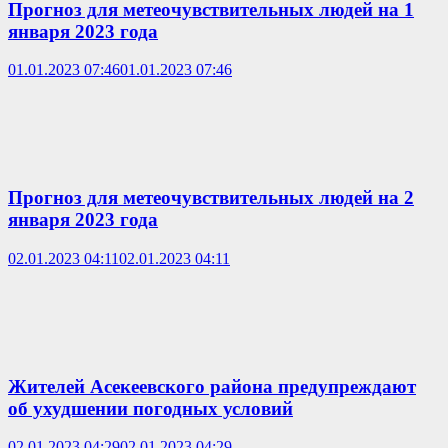
Прогноз для метеочувствительных людей на 1
января 2023 года
01.01.2023 07:46
01.01.2023 07:46
Прогноз для метеочувствительных людей на 2
января 2023 года
02.01.2023 04:11
02.01.2023 04:11
Жителей Асекеевского района предупреждают
об ухудшении погодных условий
02.01.2023 04:29
02.01.2023 04:29