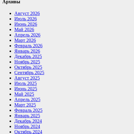
Архивы
Август 2026
Июль 2026
Июнь 2026
Май 2026
Апрель 2026
Март 2026
Февраль 2026
Январь 2026
Декабрь 2025
Ноябрь 2025
Октябрь 2025
Сентябрь 2025
Август 2025
Июль 2025
Июнь 2025
Май 2025
Апрель 2025
Март 2025
Февраль 2025
Январь 2025
Декабрь 2024
Ноябрь 2024
Октябрь 2024