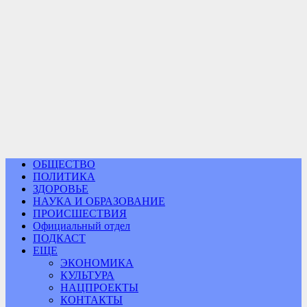
ОБЩЕСТВО
ПОЛИТИКА
ЗДОРОВЬЕ
НАУКА И ОБРАЗОВАНИЕ
ПРОИСШЕСТВИЯ
Официальный отдел
ПОДКАСТ
ЕЩЕ
ЭКОНОМИКА
КУЛЬТУРА
НАЦПРОЕКТЫ
КОНТАКТЫ