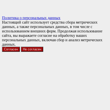
Политика о персональных данных
Настоящий сайт использует средства сбора метрических
данных, а также персональных данных, в том числе с
использованием внешних форм. Продолжая использование
сайта, вы выражаете согласие на обработку ваших
персональных данных, включая сбор и анализ метрических
данных.
Согласен
Не согласен