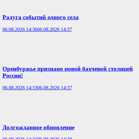
Радуга событий одного села
06.08.2026 14:36
06.08.2026 14:37
Оренбуржье признано новой бахчевой столицей
России!
06.08.2026 14:33
06.08.2026 14:37
Долгожданное обновление