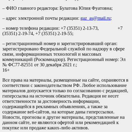
– ФИО главного редактора: Булатова Юлия Фуатовна;
– адрес электронной почты редакции:
gaz_as@mail.ru
;
– номер телефона редакции: +7 (35351) 2-13-73, +7
(35351) 2-19-74, +7 (35351) 2-19-55;
– регистрационный номер и зарегистрировавший орган:
зарегистрировано Федеральной службой по надзору в сфере
связи, информационных технологий и массовых
коммуникаций (Роскомнадзор). Регистрационный номер: Эл
№ ФС77-82551 от 30 декабря 2021 г.;
16+
Все права на материалы, размещенные на сайте, охраняются в
соответствии с законодательством РФ. Любое использование
материалов допускается только по согласованию с редакцией,
гиперссылка на источник обязательна. Редакция не несет
ответственности за достоверность информации,
содержащейся в рекламных объявлениях, а также за
содержание веб-сайтов, на которые даны гиперссылки.
Новости, прогнозы и другие материалы, представленные на
данном сайте, не являются офертой или рекомендацией к
покупке или продаже каких-либо активов.