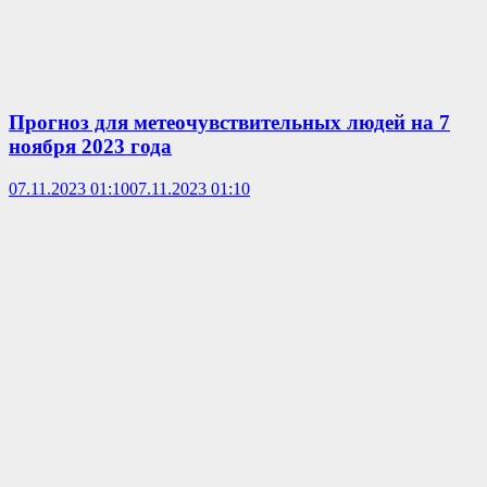
Прогноз для метеочувствительных людей на 7
ноября 2023 года
07.11.2023 01:10
07.11.2023 01:10