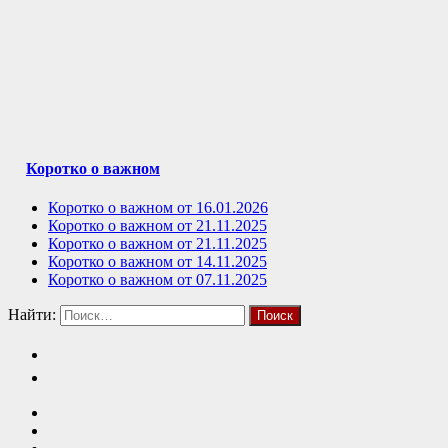
Коротко о важном
Коротко о важном от 16.01.2026
Коротко о важном от 21.11.2025
Коротко о важном от 21.11.2025
Коротко о важном от 14.11.2025
Коротко о важном от 07.11.2025
Найти: