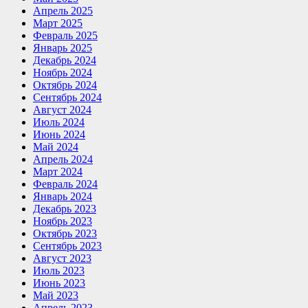
Апрель 2025
Март 2025
Февраль 2025
Январь 2025
Декабрь 2024
Ноябрь 2024
Октябрь 2024
Сентябрь 2024
Август 2024
Июль 2024
Июнь 2024
Май 2024
Апрель 2024
Март 2024
Февраль 2024
Январь 2024
Декабрь 2023
Ноябрь 2023
Октябрь 2023
Сентябрь 2023
Август 2023
Июль 2023
Июнь 2023
Май 2023
Апрель 2023