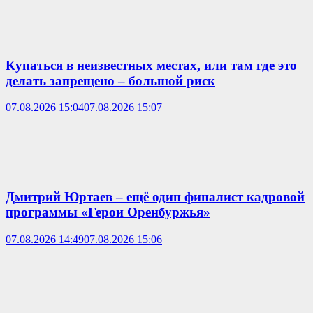
Купаться в неизвестных местах, или там где это
делать запрещено – большой риск
07.08.2026 15:04
07.08.2026 15:07
Дмитрий Юртаев – ещё один финалист кадровой
программы «Герои Оренбуржья»
07.08.2026 14:49
07.08.2026 15:06