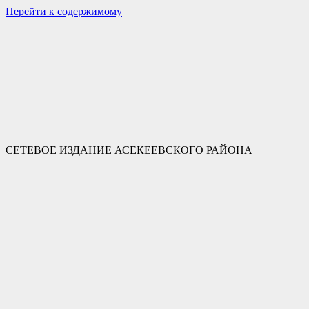
Перейти к содержимому
СЕТЕВОЕ ИЗДАНИЕ АСЕКЕЕВСКОГО РАЙОНА