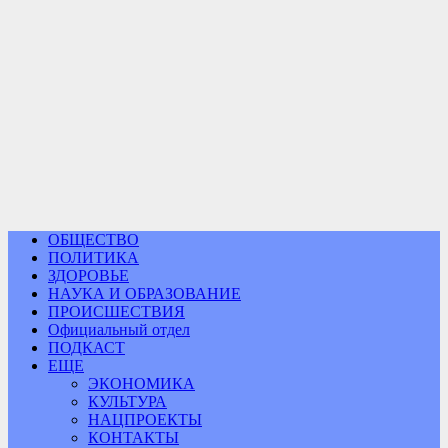
ОБЩЕСТВО
ПОЛИТИКА
ЗДОРОВЬЕ
НАУКА И ОБРАЗОВАНИЕ
ПРОИСШЕСТВИЯ
Официальный отдел
ПОДКАСТ
ЕЩЕ
ЭКОНОМИКА
КУЛЬТУРА
НАЦПРОЕКТЫ
КОНТАКТЫ