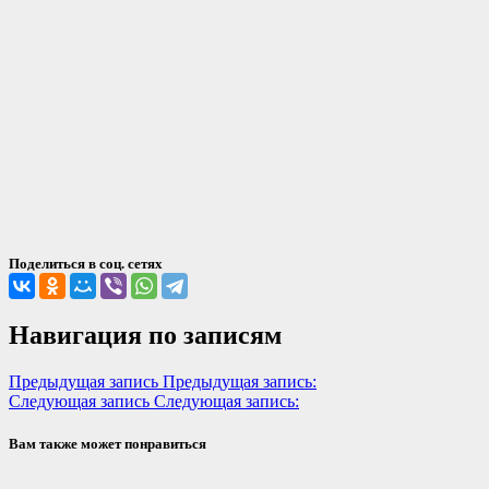
Поделиться в соц. сетях
Навигация по записям
Предыдущая запись
Предыдущая запись:
Следующая запись
Следующая запись:
Вам также может понравиться