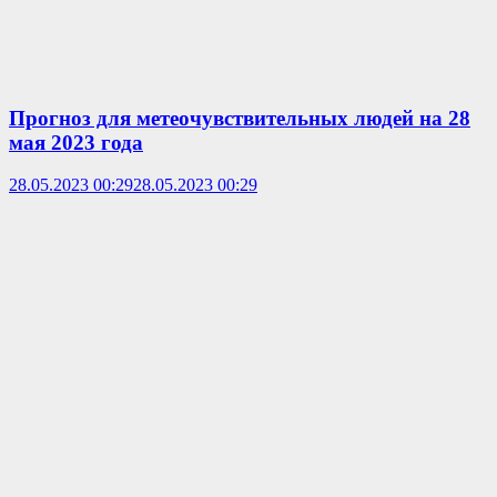
Прогноз для метеочувствительных людей на 28
мая 2023 года
28.05.2023 00:29
28.05.2023 00:29