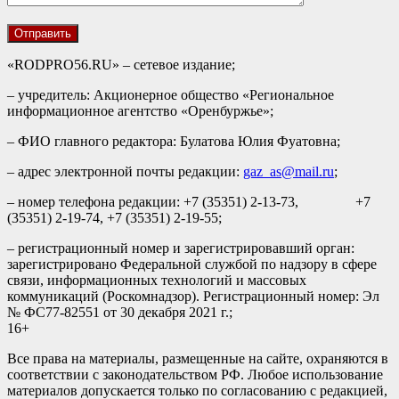
«RODPRO56.RU» – сетевое издание;
– учредитель: Акционерное общество «Региональное
информационное агентство «Оренбуржье»;
– ФИО главного редактора: Булатова Юлия Фуатовна;
– адрес электронной почты редакции:
gaz_as@mail.ru
;
– номер телефона редакции: +7 (35351) 2-13-73, +7
(35351) 2-19-74, +7 (35351) 2-19-55;
– регистрационный номер и зарегистрировавший орган:
зарегистрировано Федеральной службой по надзору в сфере
связи, информационных технологий и массовых
коммуникаций (Роскомнадзор). Регистрационный номер: Эл
№ ФС77-82551 от 30 декабря 2021 г.;
16+
Все права на материалы, размещенные на сайте, охраняются в
соответствии с законодательством РФ. Любое использование
материалов допускается только по согласованию с редакцией,