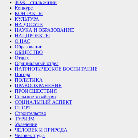
ЗОЖ – стиль жизни
Конкурс
КОНТАКТЫ
КУЛЬТУРА
НА ДОСУГЕ
НАУКА И ОБРАЗОВАНИЕ
НАЦПРОЕКТЫ
О НАС
Образование
ОБЩЕСТВО
Отдых
Официальный отдел
ПАТРИОТИЧЕСКОЕ ВОСПИТАНИЕ
Погода
ПОЛИТИКА
ПРАВООХРАНЕНИЕ
ПРОИСШЕСТВИЯ
Сельское хозяйство
СОЦИАЛЬНЫЙ АСПЕКТ
СПОРТ
Строительство
ТУРИЗМ
Увлечение
ЧЕЛОВЕК И ПРИРОДА
Человек труда