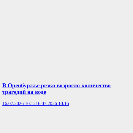
В Оренбуржье резко возросло количество
трагедий на воде
16.07.2026 10:12
16.07.2026 10:16