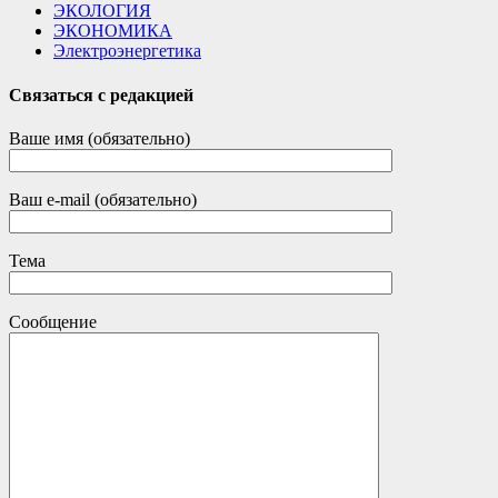
ЭКОЛОГИЯ
ЭКОНОМИКА
Электроэнергетика
Связаться с редакцией
Ваше имя (обязательно)
Ваш e-mail (обязательно)
Тема
Сообщение