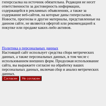
гиперссылка на источник обязательна. Редакция не несет
ответственности за достоверность информации,
содержащейся в рекламных объявлениях, а также за
содержание веб-сайтов, на которые даны гиперссылки.
Новости, прогнозы и другие материалы, представленные на
данном сайте, не являются офертой или рекомендацией к
покупке или продаже каких-либо активов.
Политика о персональных данных
Настоящий сайт использует средства сбора метрических
данных, а также персональных данных, в том числе с
использованием внешних форм. Продолжая использование
сайта, вы выражаете согласие на обработку ваших
персональных данных, включая сбор и анализ метрических
данных.
Согласен
Не согласен