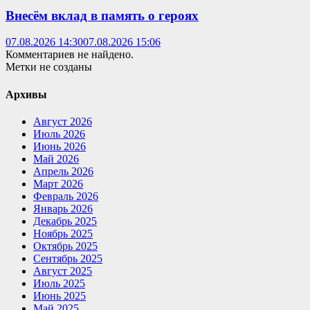
Внесём вклад в память о героях
07.08.2026 14:30
07.08.2026 15:06
Комментариев не найдено.
Метки не созданы
Архивы
Август 2026
Июль 2026
Июнь 2026
Май 2026
Апрель 2026
Март 2026
Февраль 2026
Январь 2026
Декабрь 2025
Ноябрь 2025
Октябрь 2025
Сентябрь 2025
Август 2025
Июль 2025
Июнь 2025
Май 2025