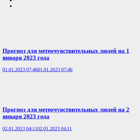
Прогноз для метеочувствительных людей на 1
января 2023 года
01.01.2023 07:46
01.01.2023 07:46
Прогноз для метеочувствительных людей на 2
января 2023 года
02.01.2023 04:11
02.01.2023 04:11