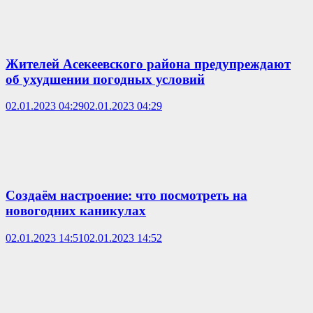
Жителей Асекеевского района предупреждают
об ухудшении погодных условий
02.01.2023 04:29
02.01.2023 04:29
Создаём настроение: что посмотреть на
новогодних каникулах
02.01.2023 14:51
02.01.2023 14:52