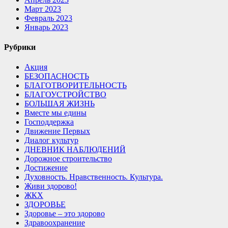
Март 2023
Февраль 2023
Январь 2023
Рубрики
Акция
БЕЗОПАСНОСТЬ
БЛАГОТВОРИТЕЛЬНОСТЬ
БЛАГОУСТРОЙСТВО
БОЛЬШАЯ ЖИЗНЬ
Вместе мы едины
Господдержка
Движение Первых
Диалог культур
ДНЕВНИК НАБЛЮДЕНИЙ
Дорожное строительство
Достижение
Духовность. Нравственность. Культура.
Живи здорово!
ЖКХ
ЗДОРОВЬЕ
Здоровье – это здорово
Здравоохранение