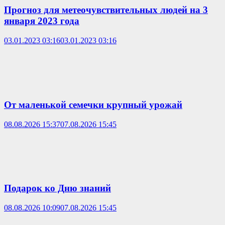
Прогноз для метеочувствительных людей на 3
января 2023 года
03.01.2023 03:16
03.01.2023 03:16
От маленькой семечки крупный урожай
08.08.2026 15:37
07.08.2026 15:45
Подарок ко Дню знаний
08.08.2026 10:09
07.08.2026 15:45