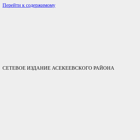
Перейти к содержимому
СЕТЕВОЕ ИЗДАНИЕ АСЕКЕЕВСКОГО РАЙОНА