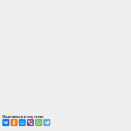
Поделиться в соц. сетях