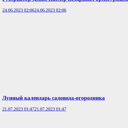
24.06.2023 02:06
24.06.2023 02:06
Лунный календарь садовода-огородника
21.07.2023 01:47
21.07.2023 01:47