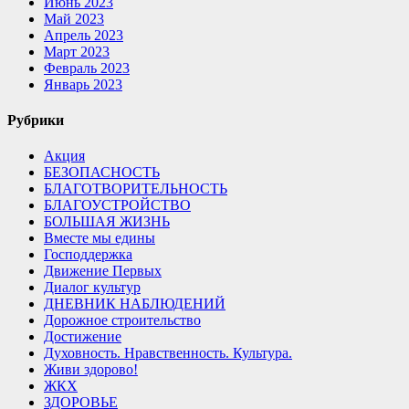
Июнь 2023
Май 2023
Апрель 2023
Март 2023
Февраль 2023
Январь 2023
Рубрики
Акция
БЕЗОПАСНОСТЬ
БЛАГОТВОРИТЕЛЬНОСТЬ
БЛАГОУСТРОЙСТВО
БОЛЬШАЯ ЖИЗНЬ
Вместе мы едины
Господдержка
Движение Первых
Диалог культур
ДНЕВНИК НАБЛЮДЕНИЙ
Дорожное строительство
Достижение
Духовность. Нравственность. Культура.
Живи здорово!
ЖКХ
ЗДОРОВЬЕ