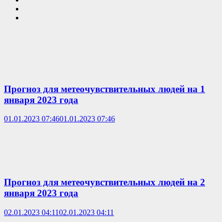
Прогноз для метеочувствительных людей на 1
января 2023 года
01.01.2023 07:46
01.01.2023 07:46
Прогноз для метеочувствительных людей на 2
января 2023 года
02.01.2023 04:11
02.01.2023 04:11