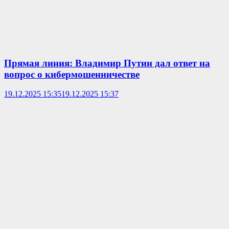
Прямая линия: Владимир Путин дал ответ на
вопрос о кибермошенничестве
19.12.2025 15:35
19.12.2025 15:37