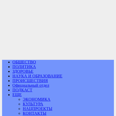
ОБЩЕСТВО
ПОЛИТИКА
ЗДОРОВЬЕ
НАУКА И ОБРАЗОВАНИЕ
ПРОИСШЕСТВИЯ
Официальный отдел
ПОДКАСТ
ЕЩЕ
ЭКОНОМИКА
КУЛЬТУРА
НАЦПРОЕКТЫ
КОНТАКТЫ