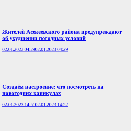
Жителей Асекеевского района предупреждают
об ухудшении погодных условий
02.01.2023 04:29
02.01.2023 04:29
Создаём настроение: что посмотреть на
новогодних каникулах
02.01.2023 14:51
02.01.2023 14:52