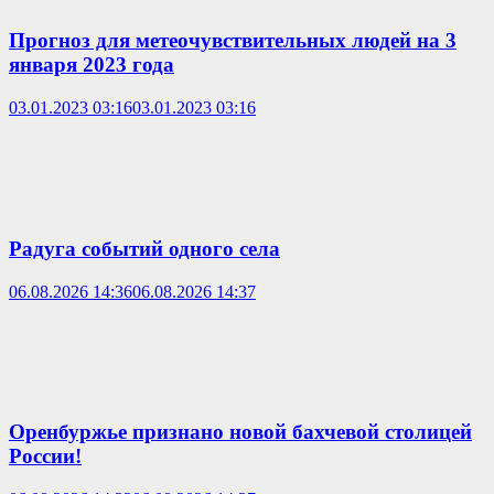
Прогноз для метеочувствительных людей на 3
января 2023 года
03.01.2023 03:16
03.01.2023 03:16
Радуга событий одного села
06.08.2026 14:36
06.08.2026 14:37
Оренбуржье признано новой бахчевой столицей
России!