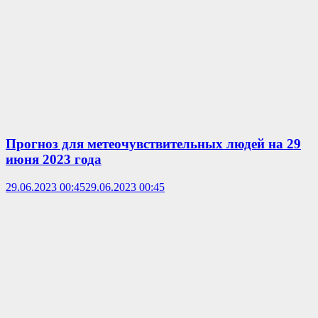
Прогноз для метеочувствительных людей на 29
июня 2023 года
29.06.2023 00:45
29.06.2023 00:45