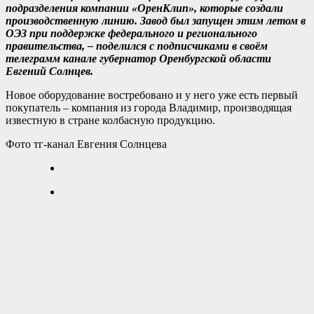
подразделения компании «ОренКлип», которые создали
производственную линию. Завод был запущен этим летом в
ОЭЗ при поддержке федерального и регионального
правительства, – поделился с подписчиками в своём
телеграмм канале губернатор Оренбургской области
Евгений Солнцев.
Новое оборудование востребовано и у него уже есть первый
покупатель – компания из города Владимир, производящая
известную в стране колбасную продукцию.
Фото тг-канал Евгения Солнцева