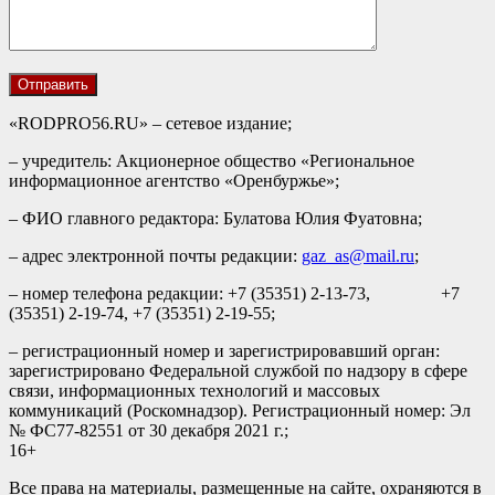
«RODPRO56.RU» – сетевое издание;
– учредитель: Акционерное общество «Региональное
информационное агентство «Оренбуржье»;
– ФИО главного редактора: Булатова Юлия Фуатовна;
– адрес электронной почты редакции:
gaz_as@mail.ru
;
– номер телефона редакции: +7 (35351) 2-13-73, +7
(35351) 2-19-74, +7 (35351) 2-19-55;
– регистрационный номер и зарегистрировавший орган:
зарегистрировано Федеральной службой по надзору в сфере
связи, информационных технологий и массовых
коммуникаций (Роскомнадзор). Регистрационный номер: Эл
№ ФС77-82551 от 30 декабря 2021 г.;
16+
Все права на материалы, размещенные на сайте, охраняются в