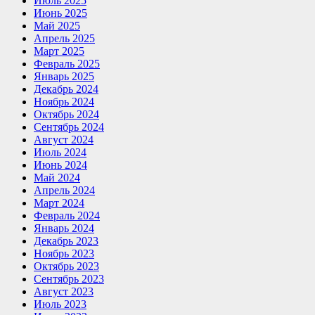
Июль 2025
Июнь 2025
Май 2025
Апрель 2025
Март 2025
Февраль 2025
Январь 2025
Декабрь 2024
Ноябрь 2024
Октябрь 2024
Сентябрь 2024
Август 2024
Июль 2024
Июнь 2024
Май 2024
Апрель 2024
Март 2024
Февраль 2024
Январь 2024
Декабрь 2023
Ноябрь 2023
Октябрь 2023
Сентябрь 2023
Август 2023
Июль 2023