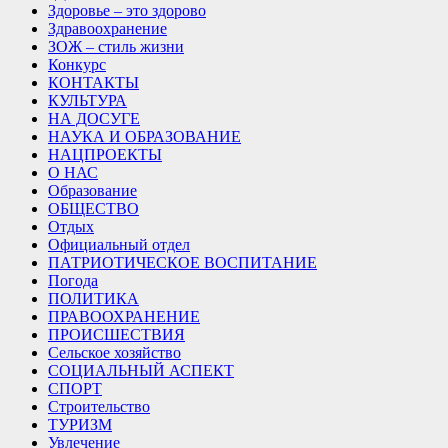
Здоровье – это здорово
Здравоохранение
ЗОЖ – стиль жизни
Конкурс
КОНТАКТЫ
КУЛЬТУРА
НА ДОСУГЕ
НАУКА И ОБРАЗОВАНИЕ
НАЦПРОЕКТЫ
О НАС
Образование
ОБЩЕСТВО
Отдых
Официальный отдел
ПАТРИОТИЧЕСКОЕ ВОСПИТАНИЕ
Погода
ПОЛИТИКА
ПРАВООХРАНЕНИЕ
ПРОИСШЕСТВИЯ
Сельское хозяйство
СОЦИАЛЬНЫЙ АСПЕКТ
СПОРТ
Строительство
ТУРИЗМ
Увлечение