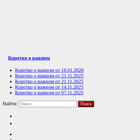
Коротко о важном
Коротко о важном от 16.01.2026
Коротко о важном от 21.11.2025
Коротко о важном от 21.11.2025
Коротко о важном от 14.11.2025
Коротко о важном от 07.11.2025
Найти: