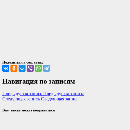
Поделиться в соц. сетях
Навигация по записям
Предыдущая запись
Предыдущая запись:
Следующая запись
Следующая запись:
Вам также может понравиться