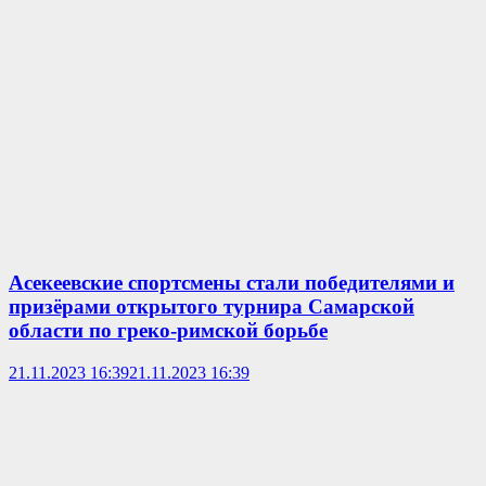
Асекеевские спортсмены стали победителями и
призёрами открытого турнира Самарской
области по греко-римской борьбе
21.11.2023 16:39
21.11.2023 16:39