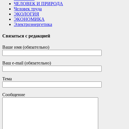
ЧЕЛОВЕК И ПРИРОДА
Человек труда
ЭКОЛОГИЯ
ЭКОНОМИКА
Электроэнергетика
Связаться с редакцией
Ваше имя (обязательно)
Ваш e-mail (обязательно)
Тема
Сообщение