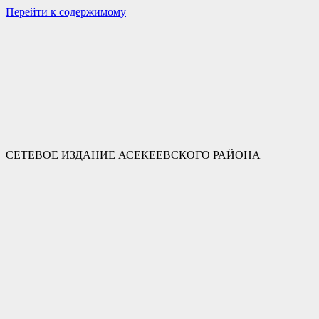
Перейти к содержимому
СЕТЕВОЕ ИЗДАНИЕ АСЕКЕЕВСКОГО РАЙОНА