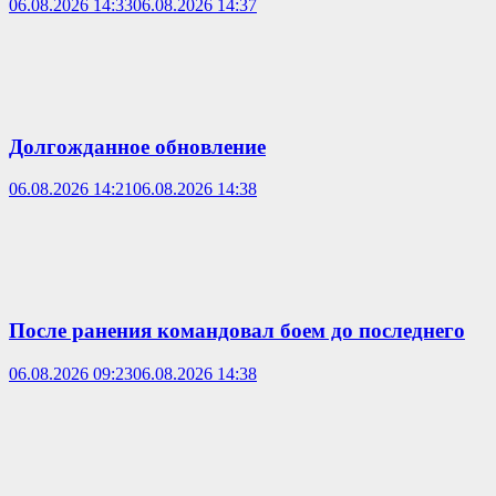
06.08.2026 14:33
06.08.2026 14:37
Долгожданное обновление
06.08.2026 14:21
06.08.2026 14:38
После ранения командовал боем до последнего
06.08.2026 09:23
06.08.2026 14:38