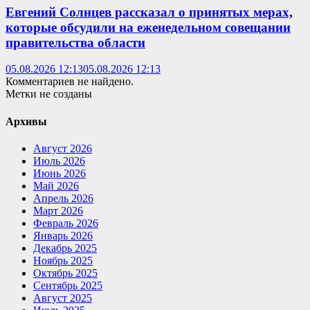
Евгений Солнцев рассказал о принятых мерах,
которые обсудили на еженедельном совещании
правительства области
05.08.2026 12:13
05.08.2026 12:13
Комментариев не найдено.
Метки не созданы
Архивы
Август 2026
Июль 2026
Июнь 2026
Май 2026
Апрель 2026
Март 2026
Февраль 2026
Январь 2026
Декабрь 2025
Ноябрь 2025
Октябрь 2025
Сентябрь 2025
Август 2025