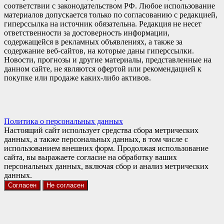
соответствии с законодательством РФ. Любое использование
материалов допускается только по согласованию с редакцией,
гиперссылка на источник обязательна. Редакция не несет
ответственности за достоверность информации,
содержащейся в рекламных объявлениях, а также за
содержание веб-сайтов, на которые даны гиперссылки.
Новости, прогнозы и другие материалы, представленные на
данном сайте, не являются офертой или рекомендацией к
покупке или продаже каких-либо активов.
Политика о персональных данных
Настоящий сайт использует средства сбора метрических
данных, а также персональных данных, в том числе с
использованием внешних форм. Продолжая использование
сайта, вы выражаете согласие на обработку ваших
персональных данных, включая сбор и анализ метрических
данных.
Согласен
Не согласен