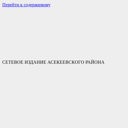
Перейти к содержимому
СЕТЕВОЕ ИЗДАНИЕ АСЕКЕЕВСКОГО РАЙОНА