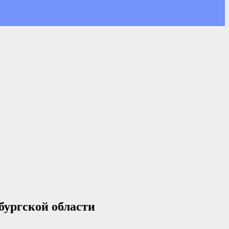
бургской области