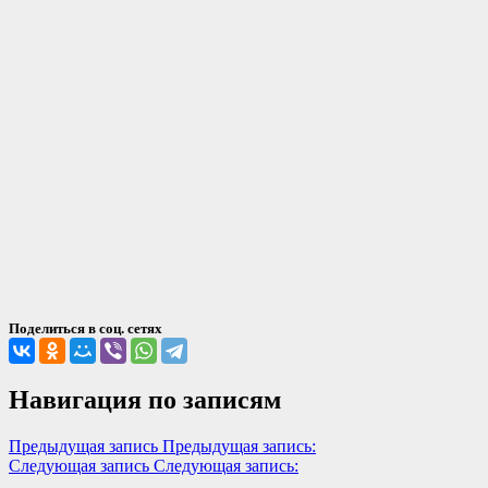
Поделиться в соц. сетях
Навигация по записям
Предыдущая запись
Предыдущая запись:
Следующая запись
Следующая запись: