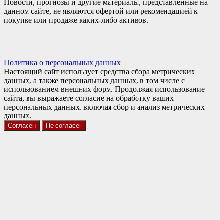
Новости, прогнозы и другие материалы, представленные на
данном сайте, не являются офертой или рекомендацией к
покупке или продаже каких-либо активов.
Политика о персональных данных
Настоящий сайт использует средства сбора метрических
данных, а также персональных данных, в том числе с
использованием внешних форм. Продолжая использование
сайта, вы выражаете согласие на обработку ваших
персональных данных, включая сбор и анализ метрических
данных.
Согласен
Не согласен