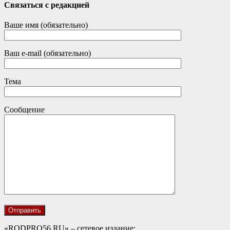
Связаться с редакцией
Ваше имя (обязательно)
Ваш e-mail (обязательно)
Тема
Сообщение
«RODPRO56.RU» – сетевое издание;