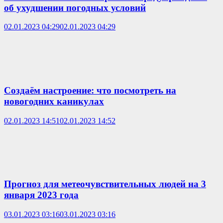
об ухудшении погодных условий
02.01.2023 04:29
02.01.2023 04:29
Создаём настроение: что посмотреть на
новогодних каникулах
02.01.2023 14:51
02.01.2023 14:52
Прогноз для метеочувствительных людей на 3
января 2023 года
03.01.2023 03:16
03.01.2023 03:16