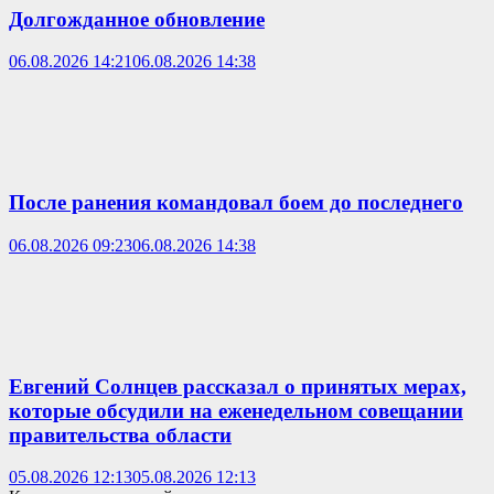
Долгожданное обновление
06.08.2026 14:21
06.08.2026 14:38
После ранения командовал боем до последнего
06.08.2026 09:23
06.08.2026 14:38
Евгений Солнцев рассказал о принятых мерах,
которые обсудили на еженедельном совещании
правительства области
05.08.2026 12:13
05.08.2026 12:13