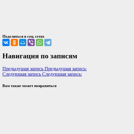
Поделиться в соц. сетях
Навигация по записям
Предыдущая запись
Предыдущая запись:
Следующая запись
Следующая запись:
Вам также может понравиться