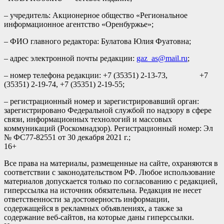
– учредитель: Акционерное общество «Региональное
информационное агентство «Оренбуржье»;
– ФИО главного редактора: Булатова Юлия Фуатовна;
– адрес электронной почты редакции:
gaz_as@mail.ru
;
– номер телефона редакции: +7 (35351) 2-13-73, +7
(35351) 2-19-74, +7 (35351) 2-19-55;
– регистрационный номер и зарегистрировавший орган:
зарегистрировано Федеральной службой по надзору в сфере
связи, информационных технологий и массовых
коммуникаций (Роскомнадзор). Регистрационный номер: Эл
№ ФС77-82551 от 30 декабря 2021 г.;
16+
Все права на материалы, размещенные на сайте, охраняются в
соответствии с законодательством РФ. Любое использование
материалов допускается только по согласованию с редакцией,
гиперссылка на источник обязательна. Редакция не несет
ответственности за достоверность информации,
содержащейся в рекламных объявлениях, а также за
содержание веб-сайтов, на которые даны гиперссылки.