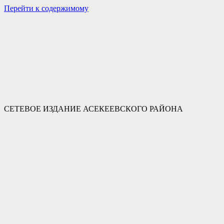
Перейти к содержимому
СЕТЕВОЕ ИЗДАНИЕ АСЕКЕЕВСКОГО РАЙОНА