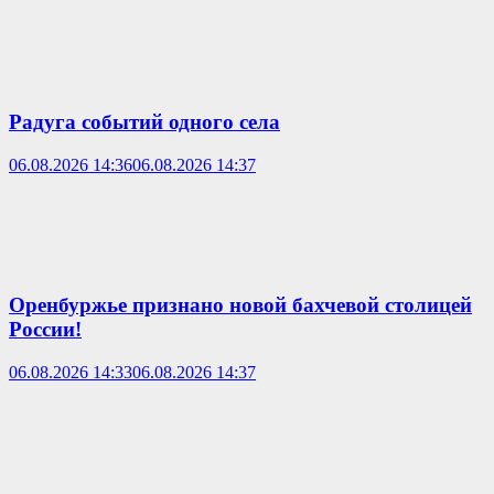
Радуга событий одного села
06.08.2026 14:36
06.08.2026 14:37
Оренбуржье признано новой бахчевой столицей
России!
06.08.2026 14:33
06.08.2026 14:37