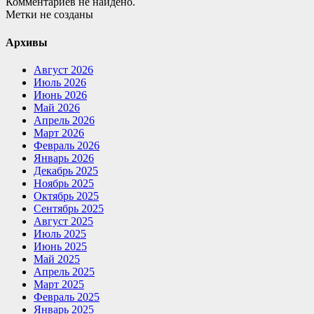
Комментариев не найдено.
Метки не созданы
Архивы
Август 2026
Июль 2026
Июнь 2026
Май 2026
Апрель 2026
Март 2026
Февраль 2026
Январь 2026
Декабрь 2025
Ноябрь 2025
Октябрь 2025
Сентябрь 2025
Август 2025
Июль 2025
Июнь 2025
Май 2025
Апрель 2025
Март 2025
Февраль 2025
Январь 2025