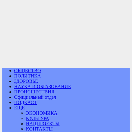
ОБЩЕСТВО
ПОЛИТИКА
ЗДОРОВЬЕ
НАУКА И ОБРАЗОВАНИЕ
ПРОИСШЕСТВИЯ
Официальный отдел
ПОДКАСТ
ЕЩЕ
ЭКОНОМИКА
КУЛЬТУРА
НАЦПРОЕКТЫ
КОНТАКТЫ