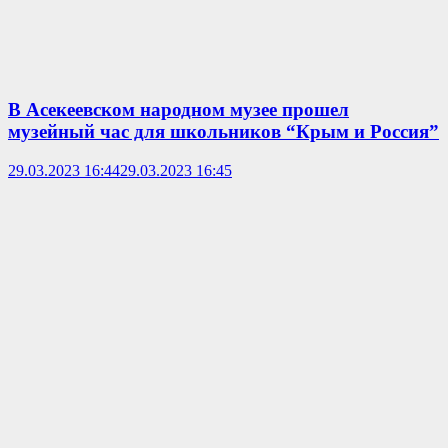
В Асекеевском народном музее прошел
музейный час для школьников “Крым и Россия”
29.03.2023 16:44
29.03.2023 16:45