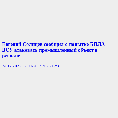
Евгений Солнцев сообщил о попытке БПЛА
ВСУ атаковать промышленный объект в
регионе
24.12.2025 12:30
24.12.2025 12:31