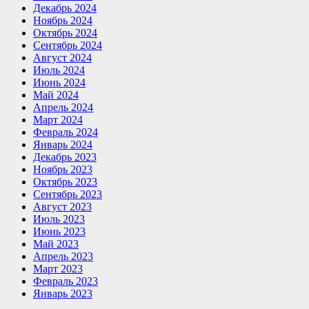
Декабрь 2024
Ноябрь 2024
Октябрь 2024
Сентябрь 2024
Август 2024
Июль 2024
Июнь 2024
Май 2024
Апрель 2024
Март 2024
Февраль 2024
Январь 2024
Декабрь 2023
Ноябрь 2023
Октябрь 2023
Сентябрь 2023
Август 2023
Июль 2023
Июнь 2023
Май 2023
Апрель 2023
Март 2023
Февраль 2023
Январь 2023