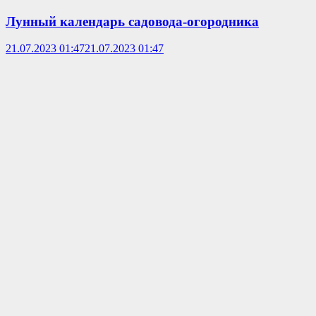
Лунный календарь садовода-огородника
21.07.2023 01:47
21.07.2023 01:47