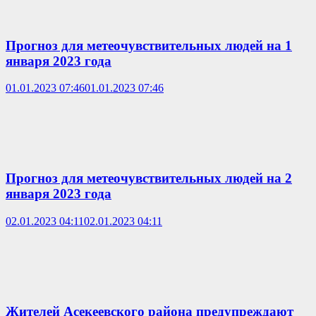
Прогноз для метеочувствительных людей на 1
января 2023 года
01.01.2023 07:46
01.01.2023 07:46
Прогноз для метеочувствительных людей на 2
января 2023 года
02.01.2023 04:11
02.01.2023 04:11
Жителей Асекеевского района предупреждают