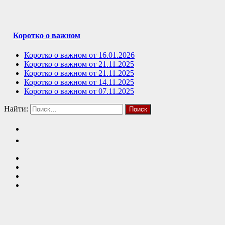
Коротко о важном
Коротко о важном от 16.01.2026
Коротко о важном от 21.11.2025
Коротко о важном от 21.11.2025
Коротко о важном от 14.11.2025
Коротко о важном от 07.11.2025
Найти: