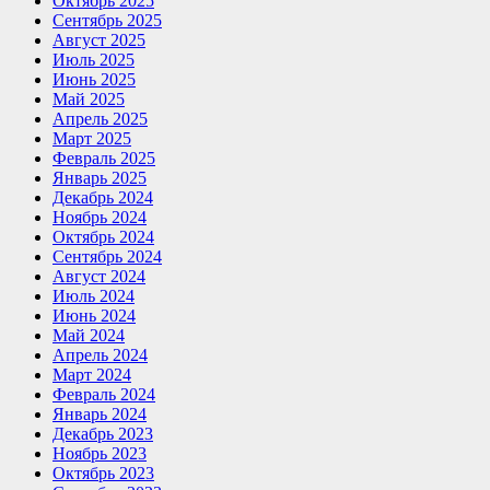
Октябрь 2025
Сентябрь 2025
Август 2025
Июль 2025
Июнь 2025
Май 2025
Апрель 2025
Март 2025
Февраль 2025
Январь 2025
Декабрь 2024
Ноябрь 2024
Октябрь 2024
Сентябрь 2024
Август 2024
Июль 2024
Июнь 2024
Май 2024
Апрель 2024
Март 2024
Февраль 2024
Январь 2024
Декабрь 2023
Ноябрь 2023
Октябрь 2023