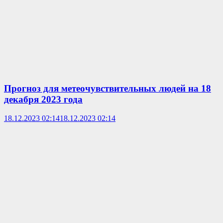
Прогноз для метеочувствительных людей на 18
декабря 2023 года
18.12.2023 02:14
18.12.2023 02:14