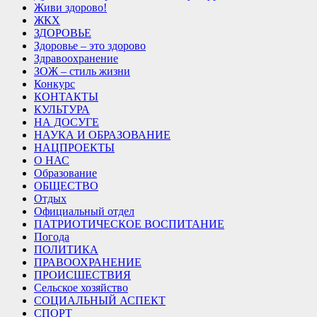
Живи здорово!
ЖКХ
ЗДОРОВЬЕ
Здоровье – это здорово
Здравоохранение
ЗОЖ – стиль жизни
Конкурс
КОНТАКТЫ
КУЛЬТУРА
НА ДОСУГЕ
НАУКА И ОБРАЗОВАНИЕ
НАЦПРОЕКТЫ
О НАС
Образование
ОБЩЕСТВО
Отдых
Официальный отдел
ПАТРИОТИЧЕСКОЕ ВОСПИТАНИЕ
Погода
ПОЛИТИКА
ПРАВООХРАНЕНИЕ
ПРОИСШЕСТВИЯ
Сельское хозяйство
СОЦИАЛЬНЫЙ АСПЕКТ
СПОРТ