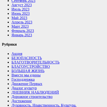
Сентябрь 2023
Август 2023
Июль 2023
Июнь 2023
Май 2023
Апрель 2023
Март 2023
Февраль 2023
Январь 2023
Рубрики
Акция
БЕЗОПАСНОСТЬ
БЛАГОТВОРИТЕЛЬНОСТЬ
БЛАГОУСТРОЙСТВО
БОЛЬШАЯ ЖИЗНЬ
Вместе мы едины
Господдержка
Движение Первых
Диалог культур
ДНЕВНИК НАБЛЮДЕНИЙ
Дорожное строительство
Достижение
Духовность. Нравственность. Культура.