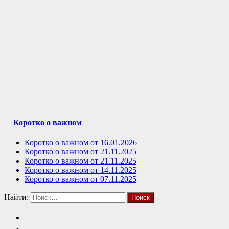
Коротко о важном
Коротко о важном от 16.01.2026
Коротко о важном от 21.11.2025
Коротко о важном от 21.11.2025
Коротко о важном от 14.11.2025
Коротко о важном от 07.11.2025
Найти: