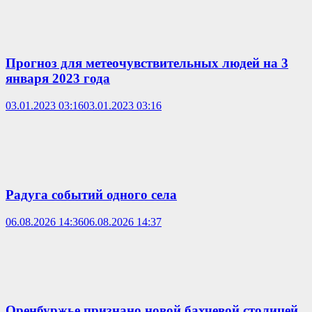
Прогноз для метеочувствительных людей на 3
января 2023 года
03.01.2023 03:16
03.01.2023 03:16
Радуга событий одного села
06.08.2026 14:36
06.08.2026 14:37
Оренбуржье признано новой бахчевой столицей