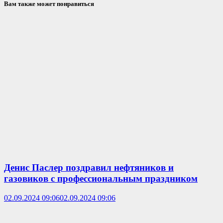
Вам также может понравиться
Денис Паслер поздравил нефтяников и
газовиков с профессиональным праздником
02.09.2024 09:06
02.09.2024 09:06