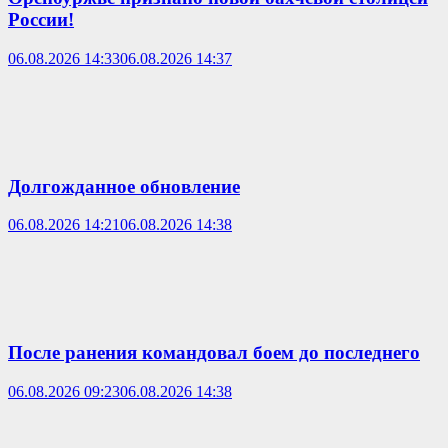
России!
06.08.2026 14:33
06.08.2026 14:37
Долгожданное обновление
06.08.2026 14:21
06.08.2026 14:38
После ранения командовал боем до последнего
06.08.2026 09:23
06.08.2026 14:38