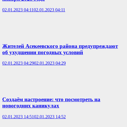
02.01.2023 04:11
02.01.2023 04:11
Жителей Асекеевского района предупреждают
об ухудшении погодных условий
02.01.2023 04:29
02.01.2023 04:29
Создаём настроение: что посмотреть на
новогодних каникулах
02.01.2023 14:51
02.01.2023 14:52