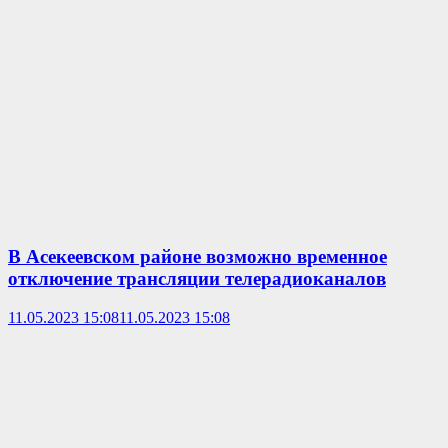
В Асекеевском районе возможно временное
отключение трансляции телерадиоканалов
11.05.2023 15:08
11.05.2023 15:08