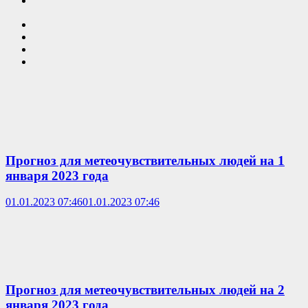
Прогноз для метеочувствительных людей на 1
января 2023 года
01.01.2023 07:46
01.01.2023 07:46
Прогноз для метеочувствительных людей на 2
января 2023 года