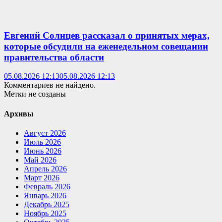
Евгений Солнцев рассказал о принятых мерах,
которые обсудили на еженедельном совещании
правительства области
05.08.2026 12:13
05.08.2026 12:13
Комментариев не найдено.
Метки не созданы
Архивы
Август 2026
Июль 2026
Июнь 2026
Май 2026
Апрель 2026
Март 2026
Февраль 2026
Январь 2026
Декабрь 2025
Ноябрь 2025