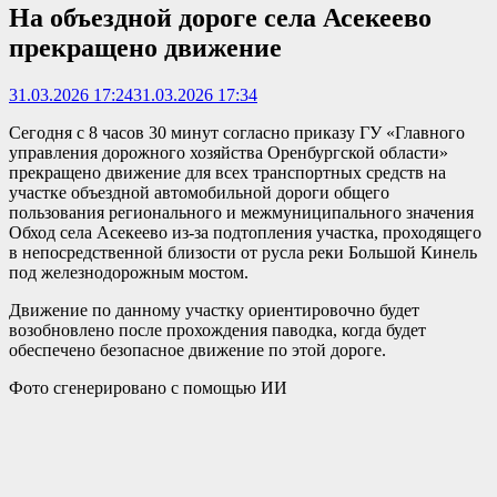
На объездной дороге села Асекеево
прекращено движение
31.03.2026 17:24
31.03.2026 17:34
Сегодня с 8 часов 30 минут согласно приказу ГУ «Главного
управления дорожного хозяйства Оренбургской области»
прекращено движение для всех транспортных средств на
участке объездной автомобильной дороги общего
пользования регионального и межмуниципального значения
Обход села Асекеево из-за подтопления участка, проходящего
в непосредственной близости от русла реки Большой Кинель
под железнодорожным мостом.
Движение по данному участку ориентировочно будет
возобновлено после прохождения паводка, когда будет
обеспечено безопасное движение по этой дороге.
Фото сгенерировано с помощью ИИ