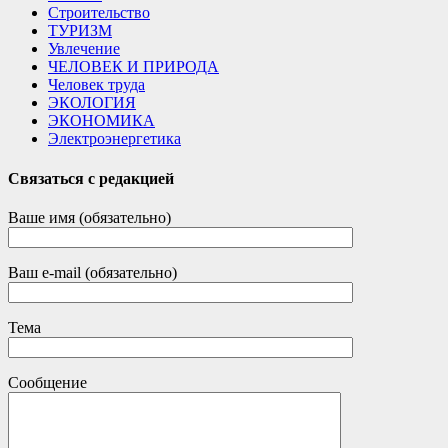
Строительство
ТУРИЗМ
Увлечение
ЧЕЛОВЕК И ПРИРОДА
Человек труда
ЭКОЛОГИЯ
ЭКОНОМИКА
Электроэнергетика
Связаться с редакцией
Ваше имя (обязательно)
Ваш e-mail (обязательно)
Тема
Сообщение