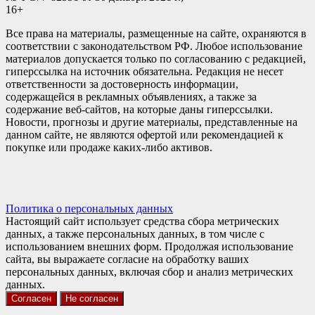
16+
Все права на материалы, размещенные на сайте, охраняются в
соответствии с законодательством РФ. Любое использование
материалов допускается только по согласованию с редакцией,
гиперссылка на источник обязательна. Редакция не несет
ответственности за достоверность информации,
содержащейся в рекламных объявлениях, а также за
содержание веб-сайтов, на которые даны гиперссылки.
Новости, прогнозы и другие материалы, представленные на
данном сайте, не являются офертой или рекомендацией к
покупке или продаже каких-либо активов.
Политика о персональных данных
Настоящий сайт использует средства сбора метрических
данных, а также персональных данных, в том числе с
использованием внешних форм. Продолжая использование
сайта, вы выражаете согласие на обработку ваших
персональных данных, включая сбор и анализ метрических
данных.
Согласен
Не согласен