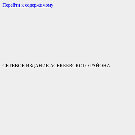
Перейти к содержимому
СЕТЕВОЕ ИЗДАНИЕ АСЕКЕЕВСКОГО РАЙОНА