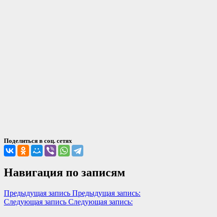
Поделиться в соц. сетях
Навигация по записям
Предыдущая запись
Предыдущая запись:
Следующая запись
Следующая запись: