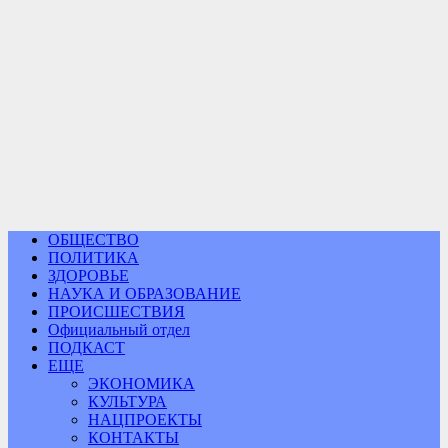
ОБЩЕСТВО
ПОЛИТИКА
ЗДОРОВЬЕ
НАУКА И ОБРАЗОВАНИЕ
ПРОИСШЕСТВИЯ
Официальный отдел
ПОДКАСТ
ЕЩЕ
ЭКОНОМИКА
КУЛЬТУРА
НАЦПРОЕКТЫ
КОНТАКТЫ