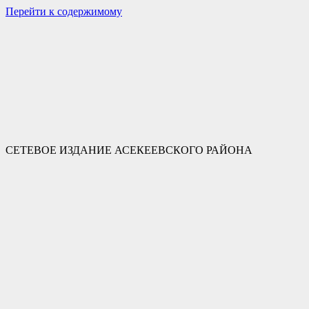
Перейти к содержимому
СЕТЕВОЕ ИЗДАНИЕ АСЕКЕЕВСКОГО РАЙОНА