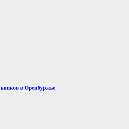
льников в Оренбуржье