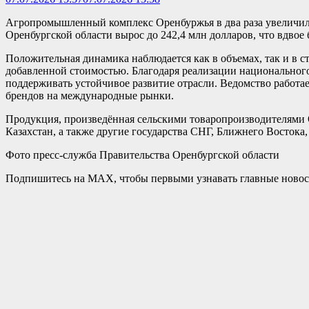
Агропромышленный комплекс Оренбуржья в два раза увеличил 
Оренбургской области вырос до 242,4 млн долларов, что вдвое
Положительная динамика наблюдается как в объемах, так и в 
добавленной стоимостью. Благодаря реализации национальног
поддерживать устойчивое развитие отрасли. Ведомство работ
брендов на международные рынки.
Продукция, произведённая сельскими товаропроизводителями Ор
Казахстан, а также другие государства СНГ, Ближнего Востока
Фото пресс-служба Правительства Оренбургской области
Подпишитесь на MAX, чтобы первыми узнавать главные новост