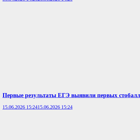
Первые результаты ЕГЭ выявили первых стобал
15.06.2026 15:24
15.06.2026 15:24