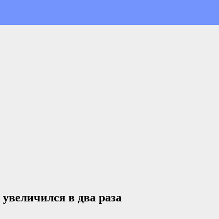
увеличился в два раза